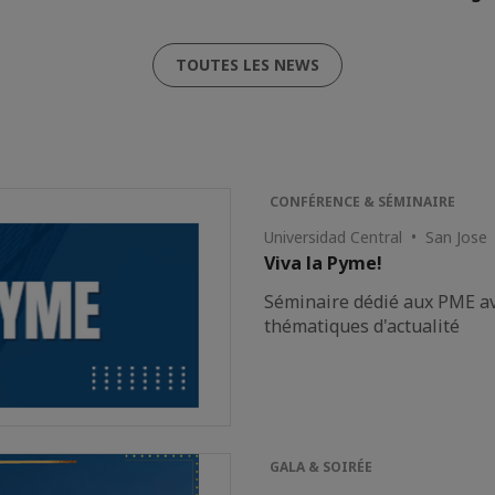
TOUTES LES NEWS
CONFÉRENCE & SÉMINAIRE
Universidad Central • San Jose
Viva la Pyme!
Séminaire dédié aux PME av
thématiques d'actualité
GALA & SOIRÉE