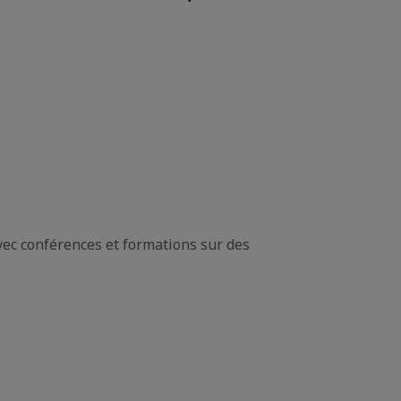
ec conférences et formations sur des