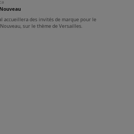
ca
s Nouveau
al accueillera des invités de marque pour le
 Nouveau, sur le thème de Versailles.