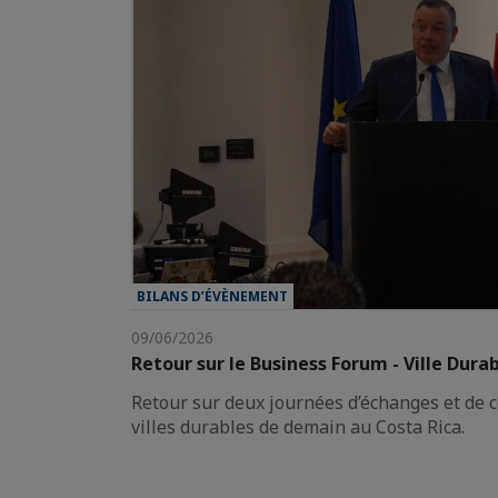
BILANS D’ÉVÈNEMENT
09/06/2026
Retour sur le Business Forum - Ville Dura
Retour sur deux journées d’échanges et de 
villes durables de demain au Costa Rica.