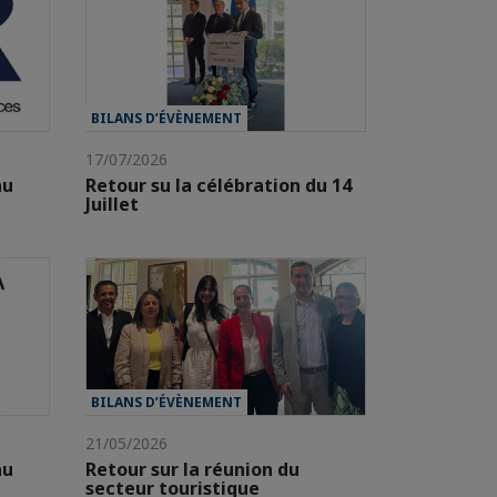
BILANS D’ÉVÈNEMENT
17/07/2026
au
Retour su la célébration du 14
Juillet
BILANS D’ÉVÈNEMENT
21/05/2026
au
Retour sur la réunion du
secteur touristique