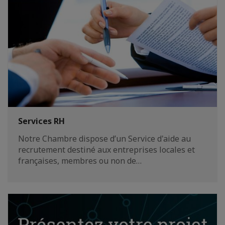
Services RH
Notre Chambre dispose d’un Service d'aide au
recrutement destiné aux entreprises locales et
françaises, membres ou non de…