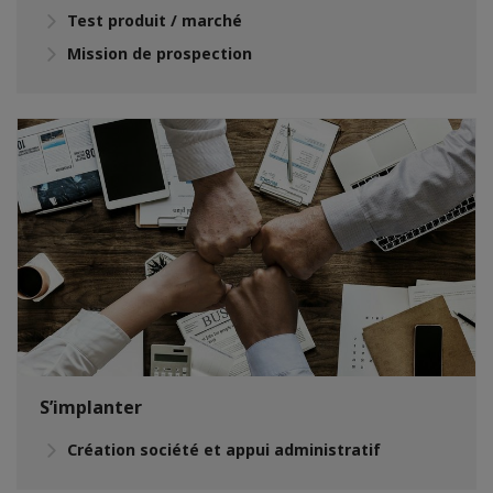
Test produit / marché
Mission de prospection
S’implanter
Création société et appui administratif