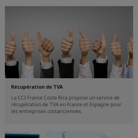
Récupération de TVA
La CCI France Costa Rica propose un service de
récupération de TVA en France et Espagne pour
les entreprises costariciennes.