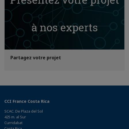
Partagez votre projet
CCI France Costa Rica
SCAC. De Plaza del Sol
425 m. al Sur
Curridabat
Costa Rica