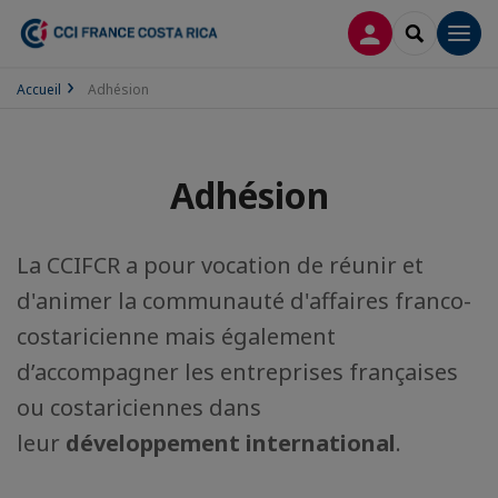
CONNEXION
RECHERCH
Men
Accueil
Adhésion
Adhésion
La CCIFCR a pour vocation de réunir et
d'animer la communauté d'affaires franco-
costaricienne mais également
d’accompagner les entreprises françaises
ou costariciennes dans
leur
développement international
.