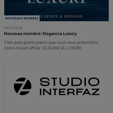
NOUVEAUX MEMBRES
04/02/2026
Nouveau membre: Elegancia Luxury
C’est avec grand plaisir que nous vous présentons
notre nouvel affilié : ELEGANCIA LUXURY.