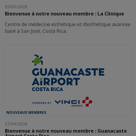
05/05/2026
Bienvenue à notre nouveau membre : La Clinique
Centre de médecine esthétique et d’esthétique avancée
basé à San José, Costa Rica.
NOUVEAUX MEMBRES
27/04/2026
Bienvenue à notre nouveau membre : Guanacaste
Airport Costa Rica