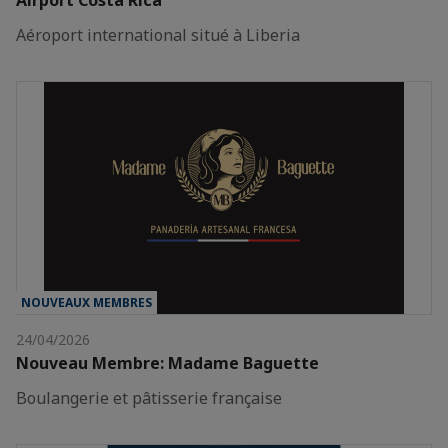
Aéroport international situé à Liberia
NOUVEAUX MEMBRES
24/04/2026
Nouveau Membre: Madame Baguette
Boulangerie et pâtisserie française