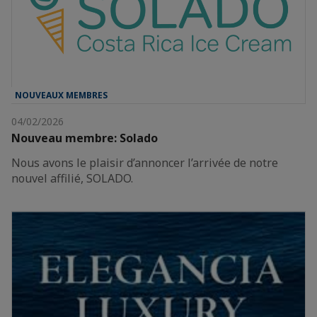
NOUVEAUX MEMBRES
04/02/2026
Nouveau membre: Solado
Nous avons le plaisir d’annoncer l’arrivée de notre
nouvel affilié, SOLADO.