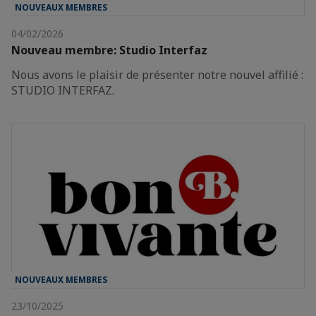
NOUVEAUX MEMBRES
04/02/2026
Nouveau membre: Studio Interfaz
Nous avons le plaisir de présenter notre nouvel affilié :
STUDIO INTERFAZ.
NOUVEAUX MEMBRES
23/10/2025