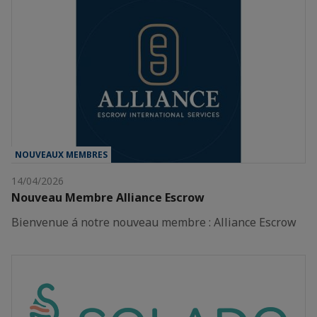
NOUVEAUX MEMBRES
14/04/2026
Nouveau Membre Alliance Escrow
Bienvenue á notre nouveau membre : Alliance Escrow