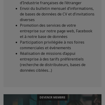
d’Industrie françaises de l’étranger
Envoi du bulletin mensuel d’informations,
de bases de données de CV et d’invitations
diverses
Promotion des services de votre
entreprise sur notre page web, Facebook
et à notre base de données
Participation privilégiée à nos foires
commerciales et événements
Réalisation de missions d’appui
entreprise à des tarifs préférentiels
(recherche de distributeurs, bases de
données ciblées…)
DEVENIR MEMBRE