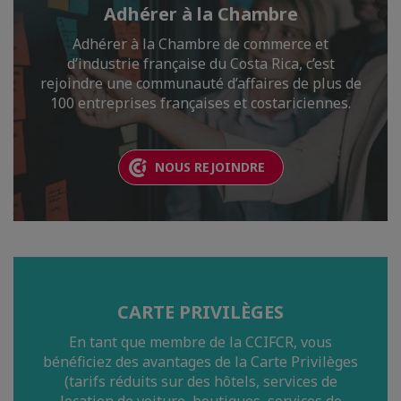
Adhérer à la Chambre
Adhérer à la Chambre de commerce et
d’industrie française du Costa Rica, c’est
rejoindre une communauté d’affaires de plus de
100 entreprises françaises et costariciennes.
NOUS REJOINDRE
CARTE PRIVILÈGES
En tant que membre de la CCIFCR, vous
bénéficiez des avantages de la Carte Privilèges
(tarifs réduits sur des hôtels, services de