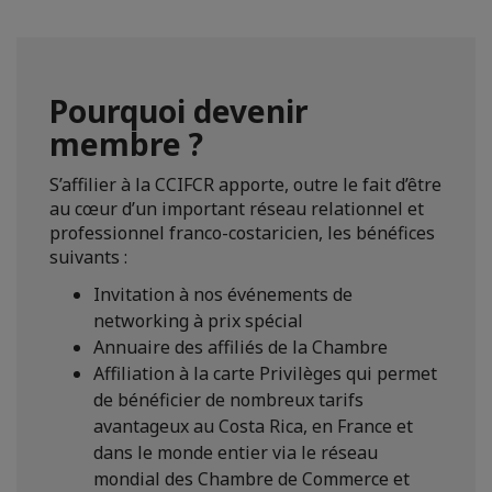
Pourquoi devenir
membre ?
S’affilier à la CCIFCR apporte, outre le fait d’être
au cœur d’un important réseau relationnel et
professionnel franco-costaricien, les bénéfices
suivants :
Invitation à nos événements de
networking à prix spécial
Annuaire des affiliés de la Chambre
Affiliation à la carte Privilèges qui permet
de bénéficier de nombreux tarifs
avantageux au Costa Rica, en France et
dans le monde entier via le réseau
mondial des Chambre de Commerce et