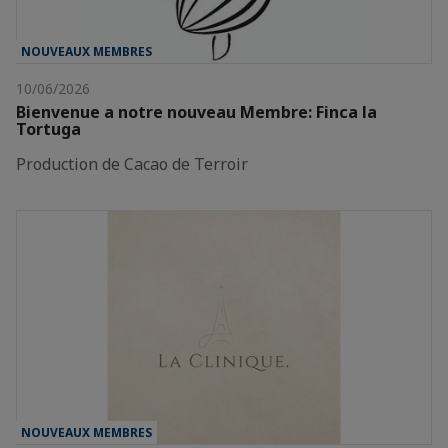
NOUVEAUX MEMBRES
10/06/2026
Bienvenue a notre nouveau Membre: Finca la
Tortuga
Production de Cacao de Terroir
NOUVEAUX MEMBRES