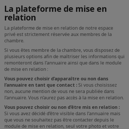
La plateforme de mise en
relation
La plateforme de mise en relation de notre espace
privé est strictement réservée aux membres de la
chambre.
Si vous êtes membre de la chambre, vous disposez de
plusieurs options afin de maîtriser les informations qui
remonteront dans l’annuaire ainsi que dans le module
de mise en relation :
Vous pouvez choisir d’apparaître ou non dans
l’annuaire en tant que contact :
Si vous choisissez
non, aucune mention de vous ne sera publiée dans
l’annuaire. Vous n’aurez pas accès à la mise en relation.
Vous pouvez choisir ou non d’être mis en relation :
Si
vous avez décidé d’être visible dans l’annuaire mais
que vous ne souhaitez pas être contacter depuis le
module de mise en relation, seul votre photo et votre