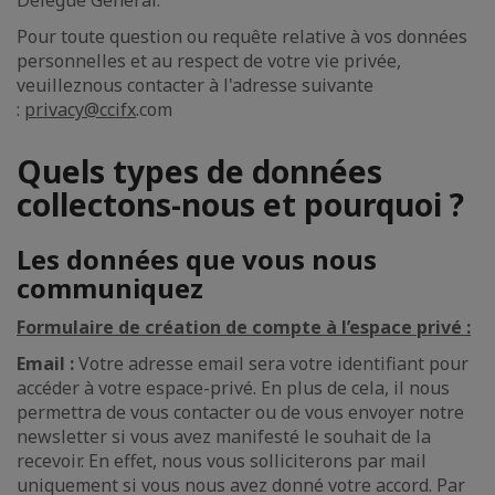
Délégué Général.
Pour toute question ou requête relative à vos données
personnelles et au respect de votre vie privée,
veuilleznous contacter à l'adresse suivante
:
privacy@ccifx
.com
Quels types de données
collectons-nous et pourquoi ?
Les données que vous nous
communiquez
Formulaire de création de compte à l’espace privé :
Email :
Votre adresse email sera votre identifiant pour
accéder à votre espace-privé. En plus de cela, il nous
permettra de vous contacter ou de vous envoyer notre
newsletter si vous avez manifesté le souhait de la
recevoir. En effet, nous vous solliciterons par mail
uniquement si vous nous avez donné votre accord. Par