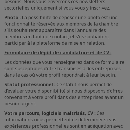
besoins. Nous vous enverrons ces newsletters
sectorielles uniquement si vous vous y inscrivez.
Photo :
La possibilité de déposer une photo est une
fonctionnalité réservée aux membres de la chambre
s’ils souhaitent apparaître dans l’annuaire des
membres en tant que contact, et s’ils souhaitent
participer à la plateforme de mise en relation.
Formulaire de dépôt de candidature et de CV :
Les données que vous renseignerez dans ce formulaire
sont susceptibles d’être transmises à des entreprises
dans le cas où votre profil répondrait à leur besoin.
Statut professionnel :
Ce statut nous permet de
d’évaluer votre disponibilité si nous disposons d’offres
convenant à votre profil dans des entreprises ayant un
besoin urgent.
Votre parcours, logiciels maîtrisés, CV :
Ces
informations nous permettent de déterminer si vos
expériences professionnelles sont en adéquation avec