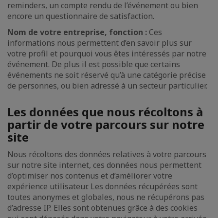
reminders, un compte rendu de l’événement ou bien
encore un questionnaire de satisfaction.
Nom de votre entreprise, fonction :
Ces
informations nous permettent d’en savoir plus sur
votre profil et pourquoi vous êtes intéressés par notre
événement. De plus il est possible que certains
événements ne soit réservé qu’à une catégorie précise
de personnes, ou bien adressé à un secteur particulier.
Les données que nous récoltons à
partir de votre parcours sur notre
site
Nous récoltons des données relatives à votre parcours
sur notre site internet, ces données nous permettent
d’optimiser nos contenus et d’améliorer votre
expérience utilisateur. Les données récupérées sont
toutes anonymes et globales, nous ne récupérons pas
d’adresse IP. Elles sont obtenues grâce à des cookies