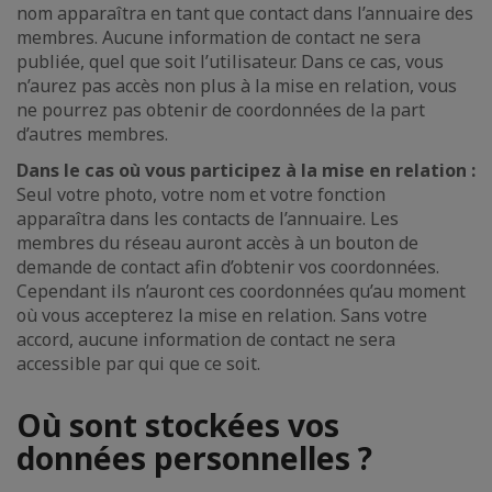
nom apparaîtra en tant que contact dans l’annuaire des
membres. Aucune information de contact ne sera
publiée, quel que soit l’utilisateur. Dans ce cas, vous
n’aurez pas accès non plus à la mise en relation, vous
ne pourrez pas obtenir de coordonnées de la part
d’autres membres.
Dans le cas où vous participez à la mise en relation :
Seul votre photo, votre nom et votre fonction
apparaîtra dans les contacts de l’annuaire. Les
membres du réseau auront accès à un bouton de
demande de contact afin d’obtenir vos coordonnées.
Cependant ils n’auront ces coordonnées qu’au moment
où vous accepterez la mise en relation. Sans votre
accord, aucune information de contact ne sera
accessible par qui que ce soit.
Où sont stockées vos
données personnelles ?