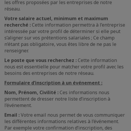
les offres proposées par les entreprises de notre
réseau.
Votre salaire actuel, minimum et maximum
recherché :
Cette information permettra à l’entreprise
intéressée par votre profil de déterminer si elle peut
s’aligner sur vos prétentions salariales ; Ce champ
n’étant pas obligatoire, vous êtes libre de ne pas le
renseigner.
Le poste que vous recherchez :
Cette information
nous est essentielle pour matcher votre profil avec les
besoins des entreprises de notre réseau.
Formulaire d’inscription à un événement :
Nom, Prénom, Civilité :
Ces informations nous
permettent de dresser notre liste d’inscription à
l’événement.
Email :
Votre email nous permet de vous communiquer
les différentes informations relatives à l’événement.
Par exemple votre confirmation d’inscription, des