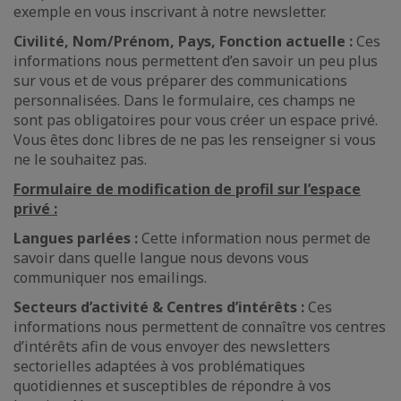
exemple en vous inscrivant à notre newsletter.
Civilité, Nom/Prénom, Pays, Fonction actuelle :
Ces
informations nous permettent d’en savoir un peu plus
sur vous et de vous préparer des communications
personnalisées. Dans le formulaire, ces champs ne
sont pas obligatoires pour vous créer un espace privé.
Vous êtes donc libres de ne pas les renseigner si vous
ne le souhaitez pas.
Formulaire de modification de profil sur l’espace
privé :
Langues parlées :
Cette information nous permet de
savoir dans quelle langue nous devons vous
communiquer nos emailings.
Secteurs d’activité & Centres d’intérêts :
Ces
informations nous permettent de connaître vos centres
d’intérêts afin de vous envoyer des newsletters
sectorielles adaptées à vos problématiques
quotidiennes et susceptibles de répondre à vos