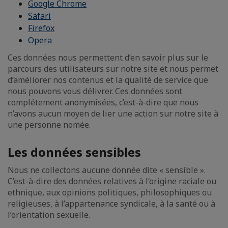
Google Chrome
Safari
Firefox
Opera
Ces données nous permettent d’en savoir plus sur le
parcours des utilisateurs sur notre site et nous permet
d’améliorer nos contenus et la qualité de service que
nous pouvons vous délivrer. Ces données sont
complétement anonymisées, c’est-à-dire que nous
n’avons aucun moyen de lier une action sur notre site à
une personne nomée.
Les données sensibles
Nous ne collectons aucune donnée dite « sensible ».
C’est-à-dire des données relatives à l’origine raciale ou
ethnique, aux opinions politiques, philosophiques ou
religieuses, à l’appartenance syndicale, à la santé ou à
l’orientation sexuelle.