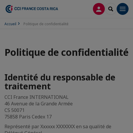
CONNEXION
RECHERCH
Men
Accueil
Politique de confidentialité
Politique de confidentialité
Identité du responsable de
traitement
CCI France INTERNATIONAL
46 Avenue de la Grande Armée
CS 50071
75858 Paris Cedex 17
Représenté par Xxxxxx XXXXXXX en sa qualité de