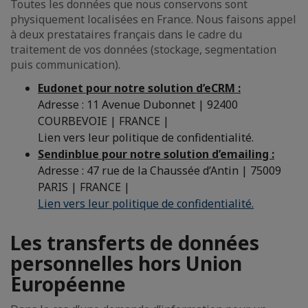
Toutes les données que nous conservons sont
physiquement localisées en France. Nous faisons appel
à deux prestataires français dans le cadre du
traitement de vos données (stockage, segmentation
puis communication).
Eudonet pour notre solution d’eCRM :
Adresse : 11 Avenue Dubonnet | 92400
COURBEVOIE | FRANCE |
Lien vers leur politique de confidentialité.
Sendinblue pour notre solution d’emailing :
Adresse : 47 rue de la Chaussée d’Antin | 75009
PARIS | FRANCE |
Lien vers leur politique de confidentialité.
Les transferts de données
personnelles hors Union
Européenne