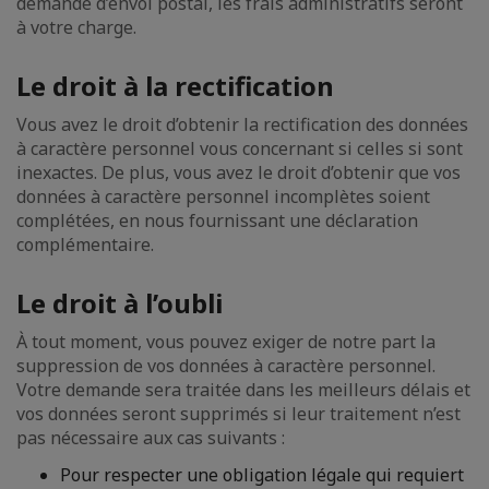
demande d’envoi postal, les frais administratifs seront
à votre charge.
Le droit à la rectification
Vous avez le droit d’obtenir la rectification des données
à caractère personnel vous concernant si celles si sont
inexactes. De plus, vous avez le droit d’obtenir que vos
données à caractère personnel incomplètes soient
complétées, en nous fournissant une déclaration
complémentaire.
Le droit à l’oubli
À tout moment, vous pouvez exiger de notre part la
suppression de vos données à caractère personnel.
Votre demande sera traitée dans les meilleurs délais et
vos données seront supprimés si leur traitement n’est
pas nécessaire aux cas suivants :
Pour respecter une obligation légale qui requiert