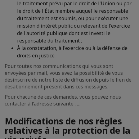
le traitement prévu par le droit de l'Union ou par
le droit de l'État membre auquel le responsable
du traitement est soumis, ou pour exécuter une
mission d'intérêt public ou relevant de l'exercice
de l'autorité publique dont est investi le
responsable du traitement ;
À la constatation, à l'exercice ou à la défense de
droits en justice.
Pour toutes nos communications qui vous sont
envoyées par mail, vous avez la possibilité de vous
désinscrire de notre liste de diffusion depuis le lien de
désabonnement présent dans ces messages.
Pour chacune de ces demandes, vous pouvez nous
contacter à l’adresse suivante : …
Modifications de nos règles
relatives à la protection de la