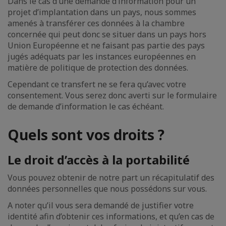
Dans le cas d’une demande d’information pour un
projet d’implantation dans un pays, nous sommes
amenés à transférer ces données à la chambre
concernée qui peut donc se situer dans un pays hors
Union Européenne et ne faisant pas partie des pays
jugés adéquats par les instances européennes en
matière de politique de protection des données.
Cependant ce transfert ne se fera qu’avec votre
consentement. Vous serez donc averti sur le formulaire
de demande d’information le cas échéant.
Quels sont vos droits ?
Le droit d’accès à la portabilité
Vous pouvez obtenir de notre part un récapitulatif des
données personnelles que nous possédons sur vous.
A noter qu’il vous sera demandé de justifier votre
identité afin d’obtenir ces informations, et qu’en cas de