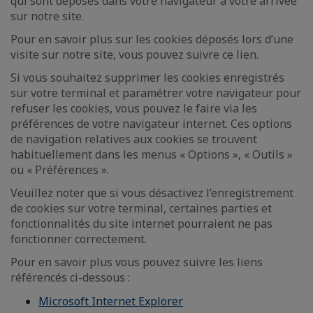
qui sont déposés dans votre navigateur à votre arrivée
sur notre site.
Pour en savoir plus sur les cookies déposés lors d’une
visite sur notre site, vous pouvez suivre ce lien.
Si vous souhaitez supprimer les cookies enregistrés
sur votre terminal et paramétrer votre navigateur pour
refuser les cookies, vous pouvez le faire via les
préférences de votre navigateur internet. Ces options
de navigation relatives aux cookies se trouvent
habituellement dans les menus « Options », « Outils »
ou « Préférences ».
Veuillez noter que si vous désactivez l’enregistrement
de cookies sur votre terminal, certaines parties et
fonctionnalités du site internet pourraient ne pas
fonctionner correctement.
Pour en savoir plus vous pouvez suivre les liens
référencés ci-dessous :
Microsoft Internet Explorer