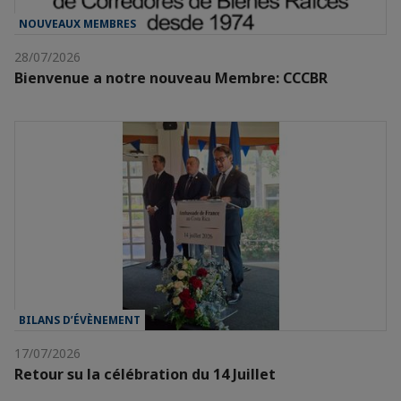
NOUVEAUX MEMBRES
28/07/2026
Bienvenue a notre nouveau Membre: CCCBR
BILANS D’ÉVÈNEMENT
17/07/2026
Retour su la célébration du 14 Juillet