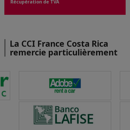
Récupération de TVA
La CCI France Costa Rica
remercie particulièrement