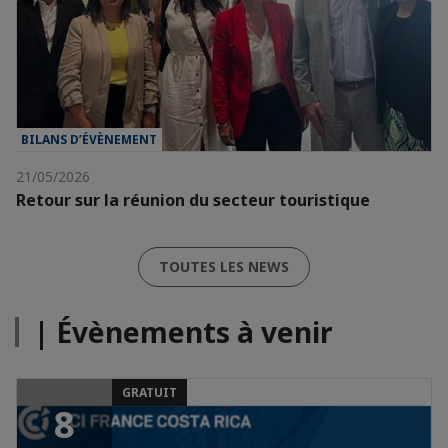
BILANS D’ÉVÈNEMENT
21/05/2026
Retour sur la réunion du secteur touristique
TOUTES LES NEWS
| Évènements à venir
GRATUIT
8