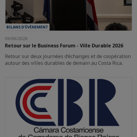
BILANS D’ÉVÈNEMENT
09/06/2026
Retour sur le Business Forum - Ville Durable 2026
Retour sur deux journées d’échanges et de coopération
autour des villes durables de demain au Costa Rica.