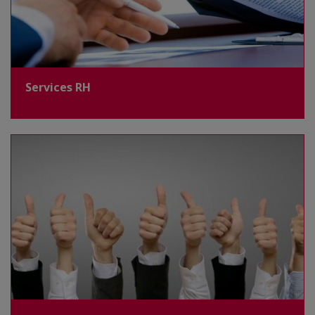
Services RH