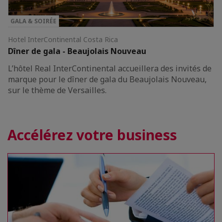
GALA & SOIRÉE
Hotel InterContinental Costa Rica
Dîner de gala - Beaujolais Nouveau
L’hôtel Real InterContinental accueillera des invités de
marque pour le dîner de gala du Beaujolais Nouveau,
sur le thème de Versailles.
Accélérez votre business