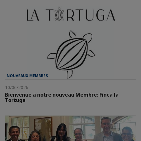
NOUVEAUX MEMBRES
10/06/2026
Bienvenue a notre nouveau Membre: Finca la
Tortuga