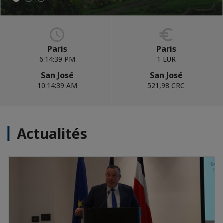
Paris
Paris
6:14:40 PM
1 EUR
San José
San José
10:14:40 AM
521,98 CRC
Actualités