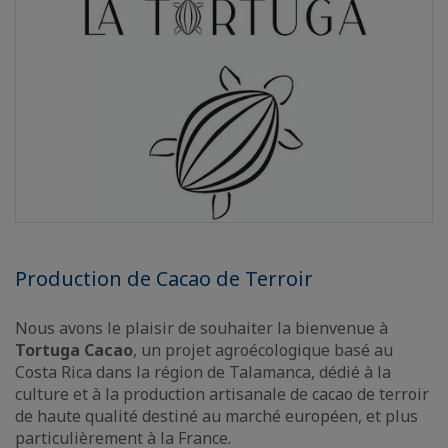
Production de Cacao de Terroir
Nous avons le plaisir de souhaiter la bienvenue à
Tortuga Cacao
, un projet agroécologique basé au
Costa Rica dans la région de Talamanca, dédié à la
culture et à la production artisanale de cacao de terroir
de haute qualité destiné au marché européen, et plus
particulièrement à la France.