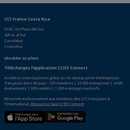
CCI France Costa Rica
SCAC. De Plaza del Sol
425 m. al Sur
Curridabat
Costa Rica
(Accéder au plan)
Téléchargez l’application CCIFI Connect
Accélérez votre business grâce au 1er réseau privé d'entreprises
françaises dans 95 pays : 120 chambres | 33 000 entreprises | 4 000
événements | 300 comités | 1 200 avantages exclusifs
Réservée exclusivement aux membres des CCI Françaises à
l'International,
découvrez l'app CCIFI Connect
.