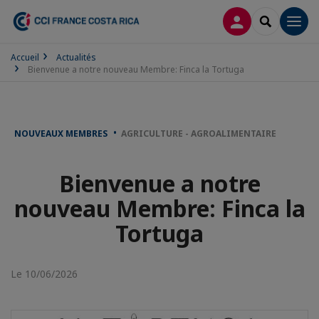
CONNEXION
RECHERCH
Men
Accueil
Actualités
Bienvenue a notre nouveau Membre: Finca la Tortuga
NOUVEAUX MEMBRES
AGRICULTURE - AGROALIMENTAIRE
Bienvenue a notre
nouveau Membre: Finca la
Tortuga
Le 10/06/2026