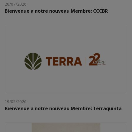
28/07/2026
Bienvenue a notre nouveau Membre: CCCBR
19/05/2026
Bienvenue a notre nouveau Membre: Terraquinta