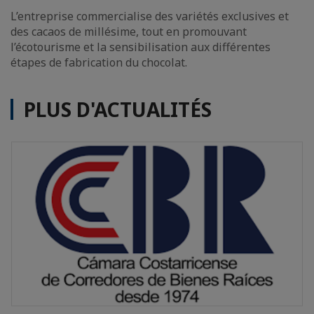
L’entreprise commercialise des variétés exclusives et
des cacaos de millésime, tout en promouvant
l’écotourisme et la sensibilisation aux différentes
étapes de fabrication du chocolat.
PLUS D'ACTUALITÉS