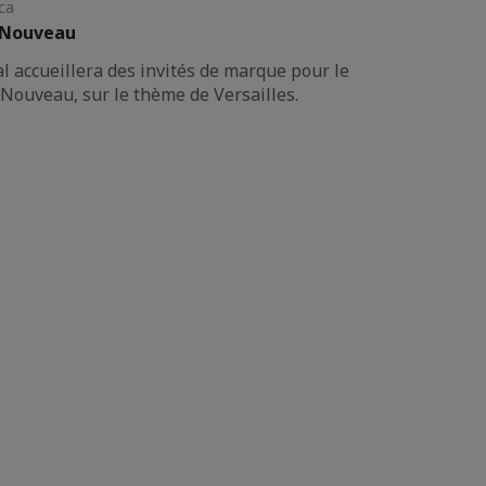
ca
s Nouveau
al accueillera des invités de marque pour le
 Nouveau, sur le thème de Versailles.