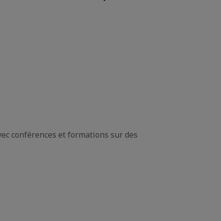
ec conférences et formations sur des