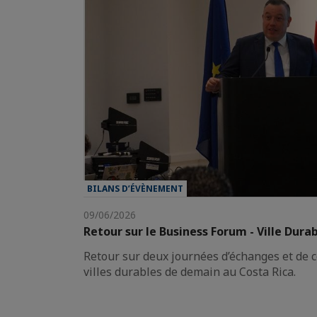
BILANS D’ÉVÈNEMENT
09/06/2026
Retour sur le Business Forum - Ville Dura
Retour sur deux journées d’échanges et de 
villes durables de demain au Costa Rica.