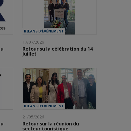
BILANS D’ÉVÈNEMENT
17/07/2026
au
Retour su la célébration du 14
Juillet
BILANS D’ÉVÈNEMENT
21/05/2026
au
Retour sur la réunion du
secteur touristique