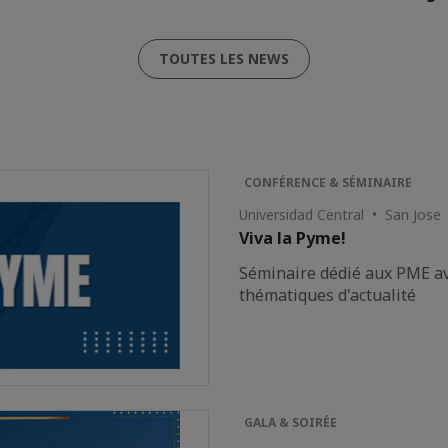
TOUTES LES NEWS
CONFÉRENCE & SÉMINAIRE
Universidad Central • San Jose
Viva la Pyme!
Séminaire dédié aux PME av
thématiques d'actualité
GALA & SOIRÉE