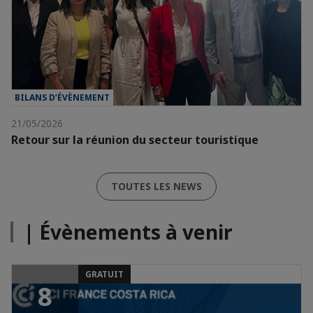
BILANS D’ÉVÈNEMENT
21/05/2026
Retour sur la réunion du secteur touristique
TOUTES LES NEWS
| Évènements à venir
GRATUIT
8