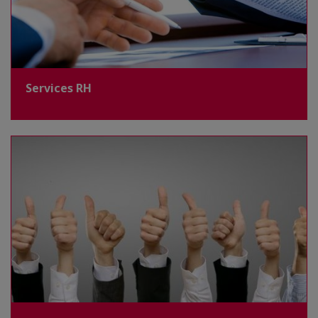
Services RH