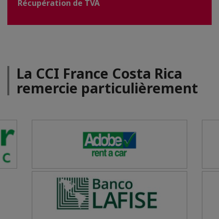
Récupération de TVA
La CCI France Costa Rica
remercie particulièrement