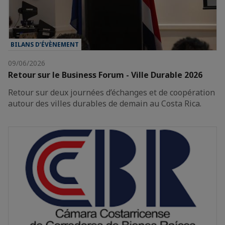
BILANS D’ÉVÈNEMENT
09/06/2026
Retour sur le Business Forum - Ville Durable 2026
Retour sur deux journées d’échanges et de coopération
autour des villes durables de demain au Costa Rica.