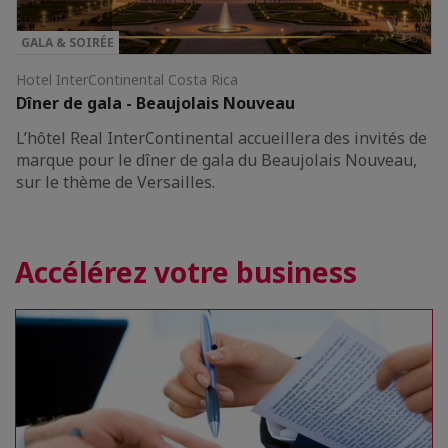
GALA & SOIRÉE
Hotel InterContinental Costa Rica
Dîner de gala - Beaujolais Nouveau
L’hôtel Real InterContinental accueillera des invités de
marque pour le dîner de gala du Beaujolais Nouveau,
sur le thème de Versailles.
Accélérez votre business