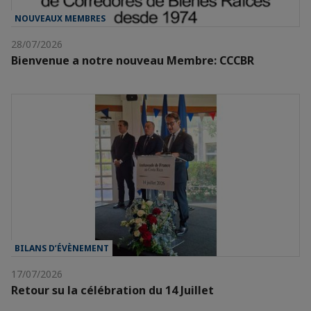
NOUVEAUX MEMBRES
28/07/2026
Bienvenue a notre nouveau Membre: CCCBR
BILANS D’ÉVÈNEMENT
17/07/2026
Retour su la célébration du 14 Juillet