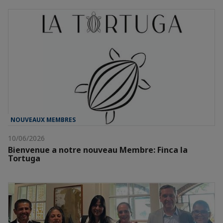
NOUVEAUX MEMBRES
10/06/2026
Bienvenue a notre nouveau Membre: Finca la
Tortuga