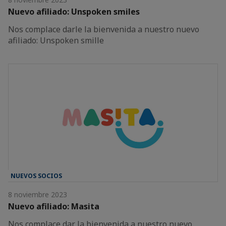
Nuevo afiliado: Unspoken smiles
Nos complace darle la bienvenida a nuestro nuevo
afiliado: Unspoken smille
NUEVOS SOCIOS
8 noviembre 2023
Nuevo afiliado: Masita
Nos complace dar la bienvenida a nuestro nuevo