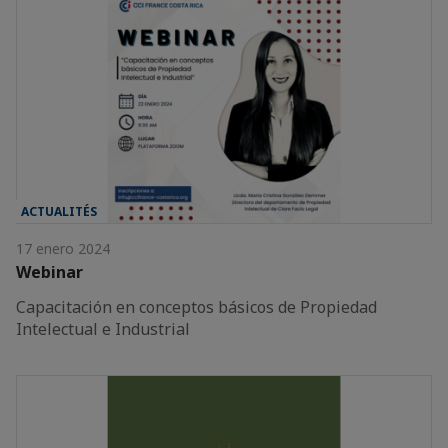
ACTUALITÉS
17 enero 2024
Webinar
Capacitación en conceptos básicos de Propiedad
Intelectual e Industrial