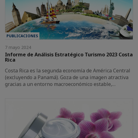
PUBLICACIONES
7 mayo 2024
Informe de Análisis Estratégico Turismo 2023 Costa
Rica
Costa Rica es la segunda economía de América Central
(excluyendo a Panamá). Goza de una imagen atractiva
gracias a un entorno macroeconómico estable,…