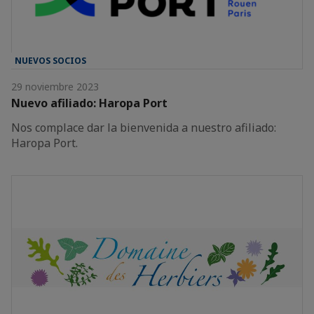
NUEVOS SOCIOS
29 noviembre 2023
Nuevo afiliado: Haropa Port
Nos complace dar la bienvenida a nuestro afiliado:
Haropa Port.