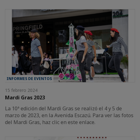
INFORMES DE EVENTOS
15 febrero 2024
Mardi Gras 2023
La 10ª edición del Mardi Gras se realizó el 4 y 5 de
marzo de 2023, en la Avenida Escazú. Para ver las fotos
del Mardi Gras, haz clic en este enlace.