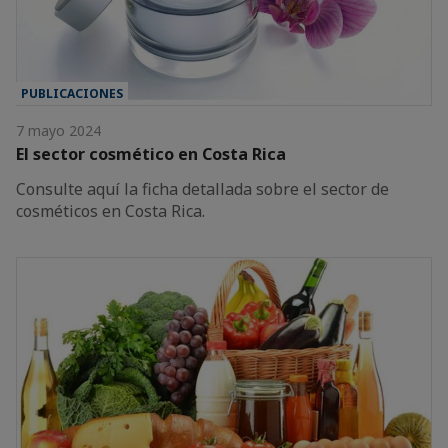
PUBLICACIONES
7 mayo 2024
El sector cosmético en Costa Rica
Consulte aquí la ficha detallada sobre el sector de
cosméticos en Costa Rica.