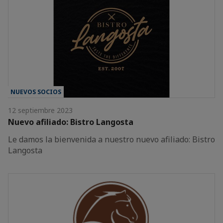
NUEVOS SOCIOS
12 septiembre 2023
Nuevo afiliado: Bistro Langosta
Le damos la bienvenida a nuestro nuevo afiliado: Bistro
Langosta