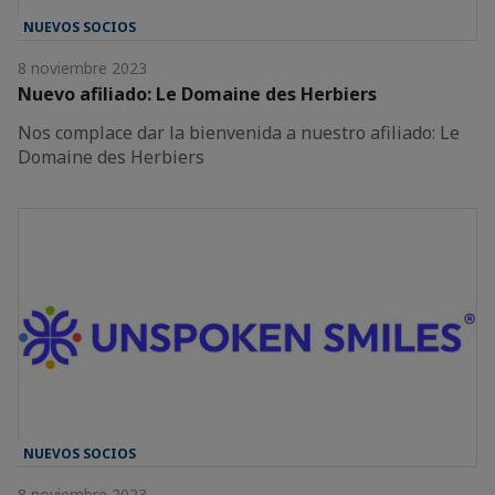
NUEVOS SOCIOS
8 noviembre 2023
Nuevo afiliado: Le Domaine des Herbiers
Nos complace dar la bienvenida a nuestro afiliado: Le
Domaine des Herbiers
NUEVOS SOCIOS
8 noviembre 2023