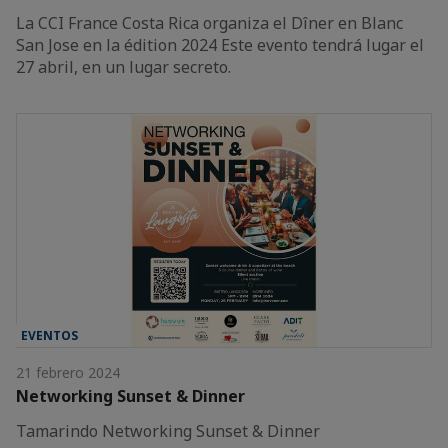
La CCI France Costa Rica organiza el Dîner en Blanc
San Jose en la édition 2024 Este evento tendrá lugar el
27 abril, en un lugar secreto.
EVENTOS
21 febrero 2024
Networking Sunset & Dinner
Tamarindo Networking Sunset & Dinner