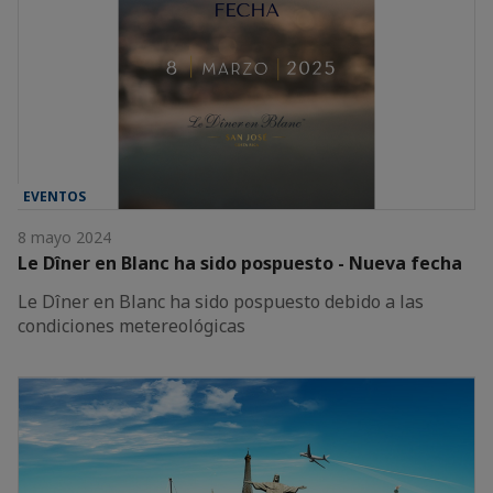
EVENTOS
8 mayo 2024
Le Dîner en Blanc ha sido pospuesto - Nueva fecha
Le Dîner en Blanc ha sido pospuesto debido a las
condiciones metereológicas