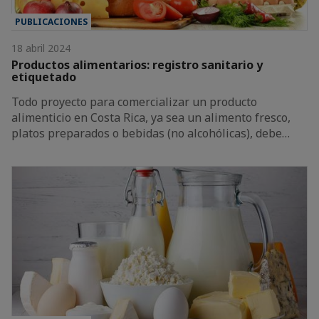
PUBLICACIONES
18 abril 2024
Productos alimentarios: registro sanitario y
etiquetado
Todo proyecto para comercializar un producto
alimenticio en Costa Rica, ya sea un alimento fresco,
platos preparados o bebidas (no alcohólicas), debe…