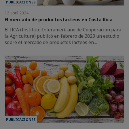
PUBLICACIONES
12 abril 2024
El mercado de productos lacteos en Costa Rica
El IICA (Instituto Interamericano de Cooperación para
la Agricultura) publicó en febrero de 2023 un estudio
sobre el mercado de productos lácteos en…
PUBLICACIONES