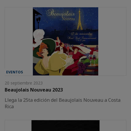
EVENTOS
20 septiembre 2023
Beaujolais Nouveau 2023
Llega la 25ta edición del Beaujolais Nouveau a Costa
Rica