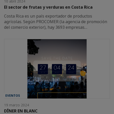
10 abril 2024
El sector de frutas y verduras en Costa Rica
Costa Rica es un país exportador de productos
agrícolas. Según PROCOMER (la agencia de promoción
del comercio exterior), hay 3693 empresas…
EVENTOS
19 marzo 2024
DÎNER EN BLANC