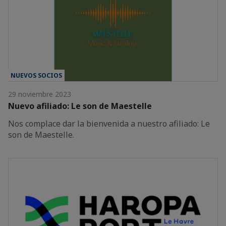
NUEVOS SOCIOS
29 noviembre 2023
Nuevo afiliado: Le son de Maestelle
Nos complace dar la bienvenida a nuestro afiliado: Le
son de Maestelle.