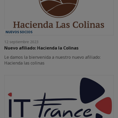
NUEVOS SOCIOS
12 septiembre 2023
Nuevo afiliado: Hacienda la Colinas
Le damos la bienvenida a nuestro nuevo afiliado:
Hacienda las colinas