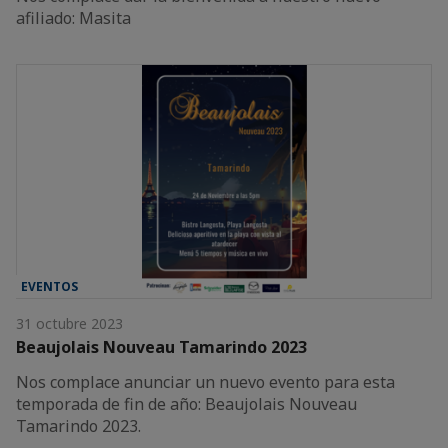
afiliado: Masita
EVENTOS
31 octubre 2023
Beaujolais Nouveau Tamarindo 2023
Nos complace anunciar un nuevo evento para esta
temporada de fin de año: Beaujolais Nouveau
Tamarindo 2023.