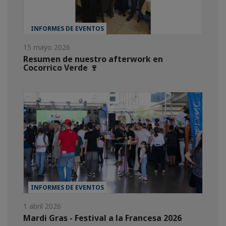
INFORMES DE EVENTOS
15 mayo 2026
Resumen de nuestro afterwork en
Cocorrico Verde 🍷
INFORMES DE EVENTOS
1 abril 2026
Mardi Gras - Festival a la Francesa 2026