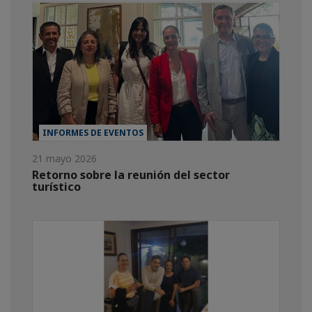
INFORMES DE EVENTOS
21 mayo 2026
Retorno sobre la reunión del sector
turístico