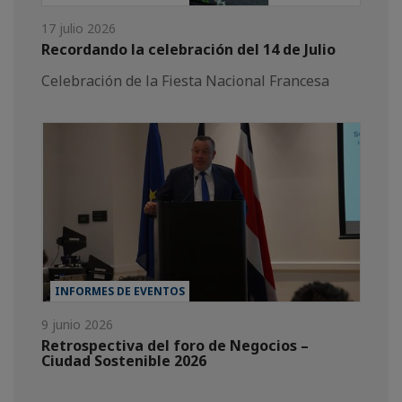
17 julio 2026
Recordando la celebración del 14 de Julio
Celebración de la Fiesta Nacional Francesa
INFORMES DE EVENTOS
9 junio 2026
Retrospectiva del foro de Negocios –
Ciudad Sostenible 2026