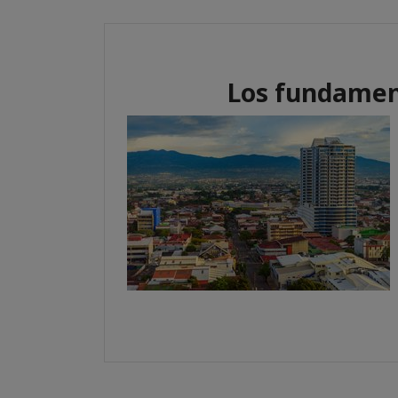
Los fundamen