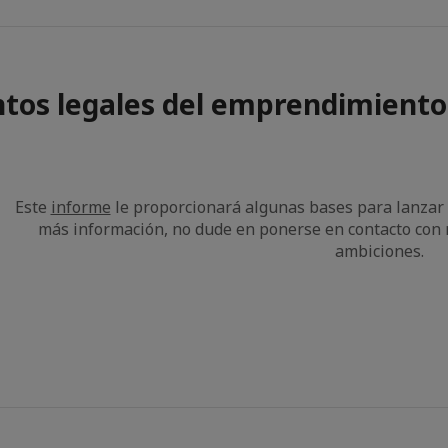
tos legales del emprendimiento 
Este
informe
le proporcionará algunas bases para lanzar 
más información, no dude en ponerse en contacto con 
ambiciones.