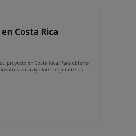
en Costa Rica
su proyecto en Costa Rica. Para obtener
nosotros para ayudarle mejor en sus