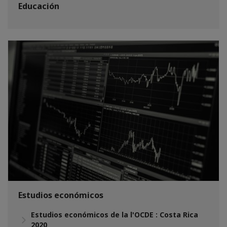
Educación
Estudios económicos
Estudios económicos de la l'OCDE : Costa Rica
2020