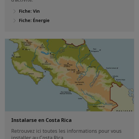
Fiche: Vin
Fiche: Énergie
Instalarse en Costa Rica
Retrouvez ici toutes les informations pour vous
installer au Costa Rica.