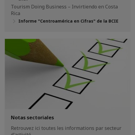
Tourism Doing Business – Invirtiendo en Costa
Rica
Informe "Centroamérica en Cifras" de la BCIE
Notas sectoriales
Retrouvez ici toutes les informations par secteur
d'activité.