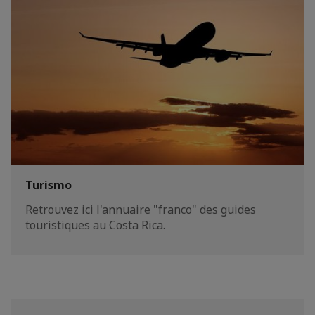
Turismo
Retrouvez ici l'annuaire "franco" des guides
touristiques au Costa Rica.