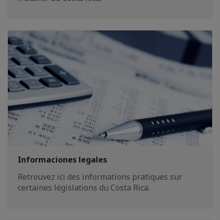
Informaciones legales
Retrouvez ici des informations pratiques sur
certaines législations du Costa Rica.