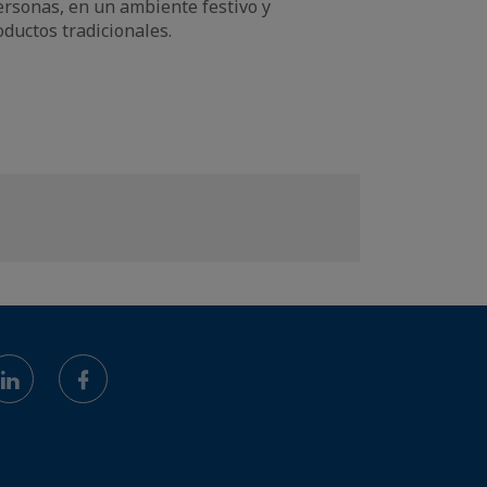
ersonas, en un ambiente festivo y
oductos tradicionales.