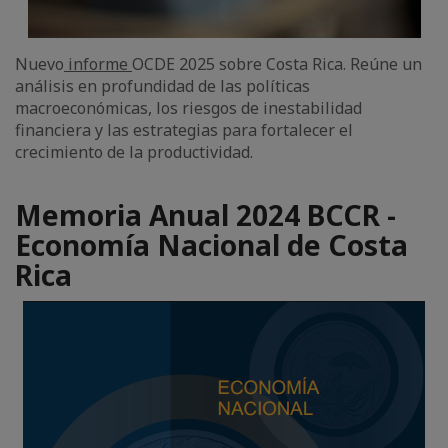
Nuevo
informe
OCDE 2025 sobre Costa Rica. Reúne un
análisis en profundidad de las políticas
macroeconómicas, los riesgos de inestabilidad
financiera y las estrategias para fortalecer el
crecimiento de la productividad.
Memoria Anual 2024 BCCR -
Economía Nacional de Costa
Rica