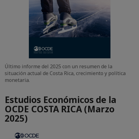
Último informe del 2025 con un resumen de la
situación actual de Costa Rica, crecimiento y política
monetaria.
Estudios Económicos de la
OCDE COSTA RICA (Marzo
2025)