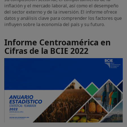
inflación y el mercado laboral, así como el desempeño
del sector externo y de la inversión. El informe ofrece
datos y análisis clave para comprender los factores que
influyen sobre la economía del país y su futuro.
Informe Centroamérica en
Cifras de la BCIE 2022