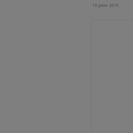
19 junio 2019