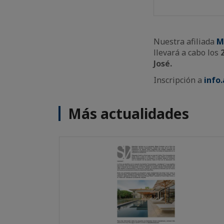
Nuestra afiliada
M
llevará a cabo los
José.
Inscripción a
info
Más actualidades