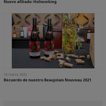
Nuevo afiliado: Holiworking
10 marzo 2022
Recuerdo de nuestro Beaujolais Nouveau 2021