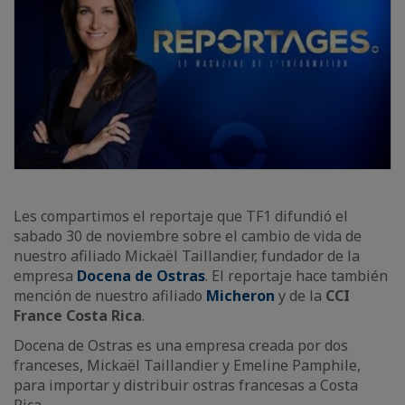
Les compartimos el reportaje que TF1 difundió el
sabado 30 de noviembre sobre el cambio de vida de
nuestro afiliado Mickaël Taillandier, fundador de la
empresa
Docena de Ostras
. El reportaje hace también
mención de nuestro afiliado
Micheron
y de la
CCI
France Costa Rica
.
Docena de Ostras es una empresa creada por dos
franceses, Mickaël Taillandier y Emeline Pamphile,
para importar y distribuir ostras francesas a Costa