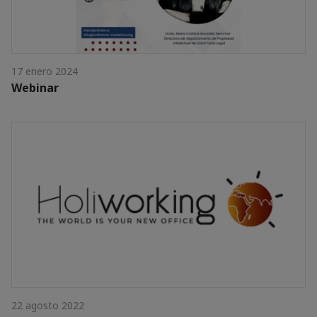
17 enero 2024
Webinar
22 agosto 2022