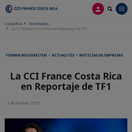
CONECTARSE
SEARCH
Men
Costa Rica
Novedades
La CCI France Costa Rica en Reportaje de TF1
FIRMEN NEUIGKEITEN • ACTUALITÉS • NOTICIAS DE EMPRESAS
La CCI France Costa Rica
en Reportaje de TF1
3 diciembre 2019