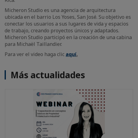
Rica.
Micheron Studio es una agencia de arquitectura
ubicada en el barrio Los Yoses, San José. Su objetivo es
conectar los usuarios a sus lugares de vida y espacios
de trabajo, creando proyectos únicos y adaptados.
Micheron Studio participó en la creación de una cabina
para Michaël Taillandier.
Para ver el video haga clic
aquí
.
Más actualidades