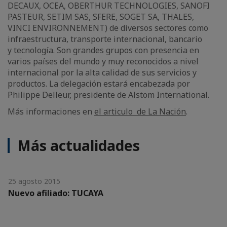
DECAUX, OCEA, OBERTHUR TECHNOLOGIES, SANOFI
PASTEUR, SETIM SAS, SFERE, SOGET SA, THALES,
VINCI ENVIRONNEMENT) de diversos sectores como
infraestructura, transporte internacional, bancario
y tecnología. Son grandes grupos con presencia en
varios países del mundo y muy reconocidos a nivel
internacional por la alta calidad de sus servicios y
productos. La delegación estará encabezada por
Philippe Delleur, presidente de Alstom International.
Más informaciones en
el articulo de La Nación
.
Más actualidades
25 agosto 2015
Nuevo afiliado: TUCAYA