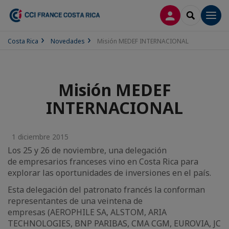
CONECTARSE
SEARCH
Men
Costa Rica
Novedades
Misión MEDEF INTERNACIONAL
Misión MEDEF
INTERNACIONAL
1 diciembre 2015
Los 25 y 26 de noviembre, una delegación
de empresarios franceses vino en Costa Rica para
explorar las oportunidades de inversiones en el país.
Esta delegación del patronato francés la conforman
representantes de una veintena de
empresas (AEROPHILE SA, ALSTOM, ARIA
TECHNOLOGIES, BNP PARIBAS, CMA CGM, EUROVIA, JC