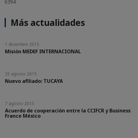
6394
Más actualidades
1 diciembre 2015
Misión MEDEF INTERNACIONAL
25 agosto 2015
Nuevo afiliado: TUCAYA
7 agosto 2015
Acuerdo de cooperación entre la CCIFCR y Business
France México