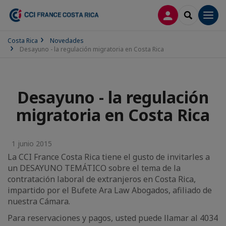
CONECTARSE
SEARCH
Men
Costa Rica
Novedades
Desayuno - la regulación migratoria en Costa Rica
Desayuno - la regulación
migratoria en Costa Rica
1 junio 2015
La CCI France Costa Rica tiene el gusto de invitarles a
un DESAYUNO TEMÁTICO sobre el tema de la
contratación laboral de extranjeros en Costa Rica,
impartido por el Bufete Ara Law Abogados, afiliado de
nuestra Cámara.
Para reservaciones y pagos, usted puede llamar al 4034