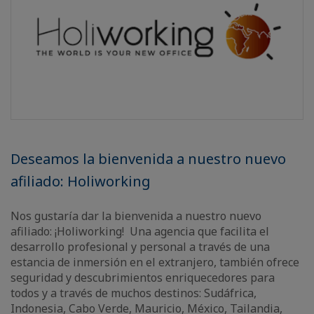
Deseamos la bienvenida a nuestro nuevo
afiliado: Holiworking
Nos gustaría dar la bienvenida a nuestro nuevo
afiliado: ¡Holiworking! Una agencia que facilita el
desarrollo profesional y personal a través de una
estancia de inmersión en el extranjero, también ofrece
seguridad y descubrimientos enriquecedores para
todos y a través de muchos destinos: Sudáfrica,
Indonesia, Cabo Verde, Mauricio, México, Tailandia,