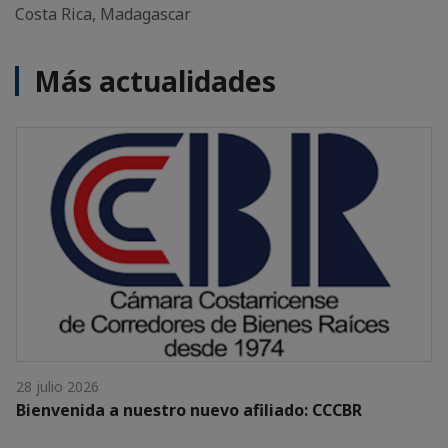
Costa Rica, Madagascar
Más actualidades
28 julio 2026
Bienvenida a nuestro nuevo afiliado: CCCBR