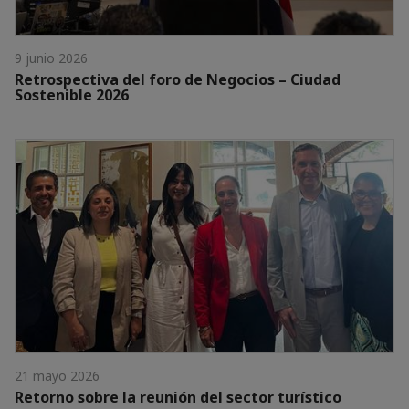
9 junio 2026
Retrospectiva del foro de Negocios – Ciudad
Sostenible 2026
21 mayo 2026
Retorno sobre la reunión del sector turístico