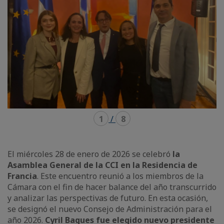
1
/
8
El miércoles 28 de enero de 2026 se celebró
la
Asamblea General de la CCI en la Residencia de
Francia
. Este encuentro reunió a los miembros de la
Cámara con el fin de hacer balance del año transcurrido
y analizar las perspectivas de futuro. En esta ocasión,
se designó el nuevo Consejo de Administración para el
año 2026.
Cyril Bagues fue elegido nuevo presidente