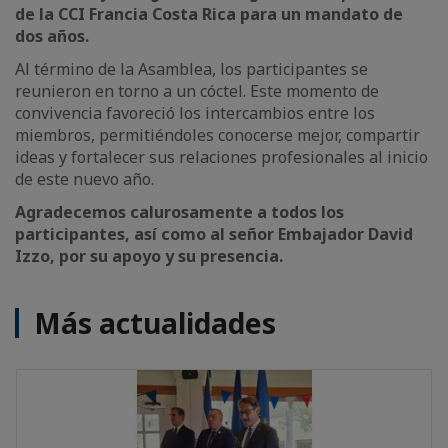
de la CCI Francia Costa Rica para un mandato de
dos años.
Al término de la Asamblea, los participantes se
reunieron en torno a un cóctel. Este momento de
convivencia favoreció los intercambios entre los
miembros, permitiéndoles conocerse mejor, compartir
ideas y fortalecer sus relaciones profesionales al inicio
de este nuevo año.
Agradecemos calurosamente a todos los
participantes, así como al señor Embajador David
Izzo, por su apoyo y su presencia.
Más actualidades