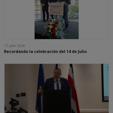
17 julio 2026
Recordando la celebración del 14 de Julio