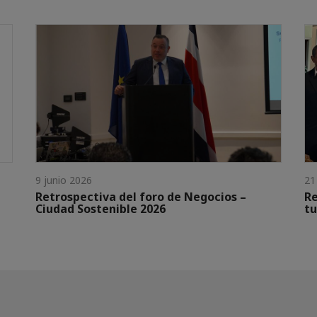
9 junio 2026
21
Retrospectiva del foro de Negocios –
Re
Ciudad Sostenible 2026
tu