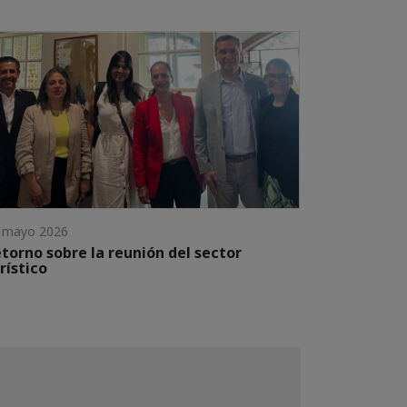
 mayo 2026
torno sobre la reunión del sector
rístico