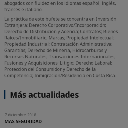
abogados con fluidez en los idiomas español, inglés,
francés e italiano.
La práctica de este bufete se concentra en Inversión
Extranjera; Derecho Corporativo/Incorporación;
Derecho de Distribución y Agencia; Contratos; Bienes
Raíces/Inmobiliario; Marcas; Propiedad Intelectual;
Propiedad Industrial; Contratación Administrativa;
Garantías; Derecho de Minería, Hidrocarburos y
Recursos Naturales; Transacciones Internacionales;
Fusiones y Adquisiciones; Litigio; Derecho Laboral;
Protección del Consumidor y Derecho de la
Competencia; Inmigración/Residencia en Costa Rica.
Más actualidades
7 diciembre 2018
MAS SEGURIDAD