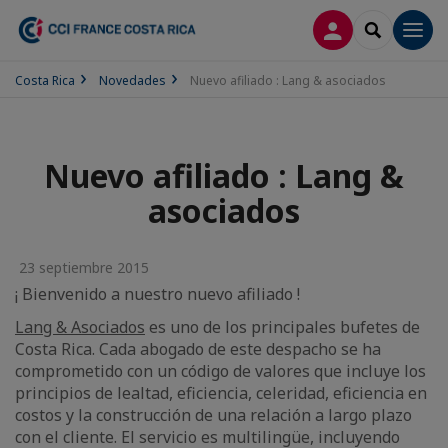
CONECTARSE
SEARCH
Men
Costa Rica
Novedades
Nuevo afiliado : Lang & asociados
Nuevo afiliado : Lang &
asociados
23 septiembre 2015
¡ Bienvenido a nuestro nuevo afiliado !
Lang & Asociados
es uno de los principales bufetes de
Costa Rica. Cada abogado de este despacho se ha
comprometido con un código de valores que incluye los
principios de lealtad, eficiencia, celeridad, eficiencia en
costos y la construcción de una relación a largo plazo
con el cliente. El servicio es multilingüe, incluyendo