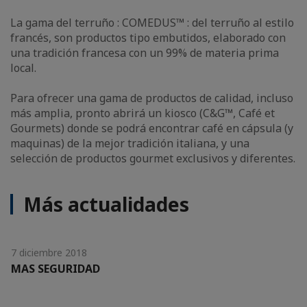
La gama del terruño : COMEDUS™ : del terruño al estilo
francés, son productos tipo embutidos, elaborado con
una tradición francesa con un 99% de materia prima
local.
Para ofrecer una gama de productos de calidad, incluso
más amplia, pronto abrirá un kiosco (C&G™, Café et
Gourmets) donde se podrá encontrar café en cápsula (y
maquinas) de la mejor tradición italiana, y una
selección de productos gourmet exclusivos y diferentes.
Más actualidades
7 diciembre 2018
MAS SEGURIDAD