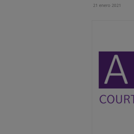
21 enero 2021