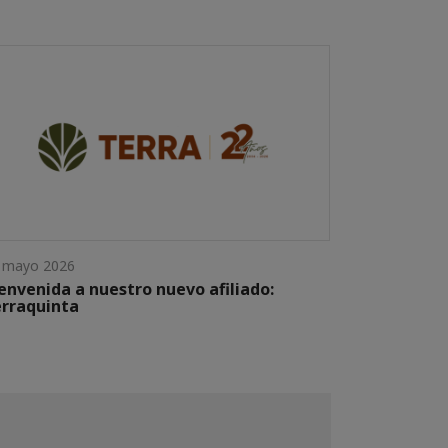
 mayo 2026
envenida a nuestro nuevo afiliado:
rraquinta