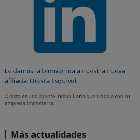
Le damos la bienvenida a nuestra nueva
afiliada: Oresta Esquivel.
Oresta es una agente inmobiliaria que trabaja con su
empresa Immotierra.
Más actualidades