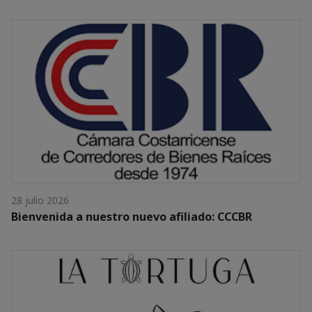
28 julio 2026
Bienvenida a nuestro nuevo afiliado: CCCBR