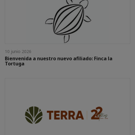
10 junio 2026
Bienvenida a nuestro nuevo afiliado: Finca la
Tortuga