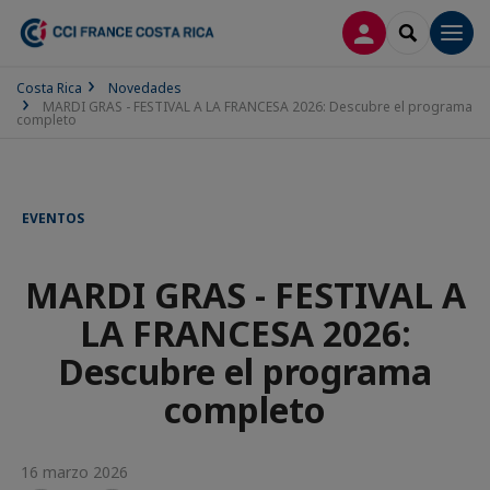
CONECTARSE
SEARCH
Men
Costa Rica
Novedades
MARDI GRAS - FESTIVAL A LA FRANCESA 2026: Descubre el programa
completo
EVENTOS
MARDI GRAS - FESTIVAL A
LA FRANCESA 2026:
Descubre el programa
completo
16 marzo 2026