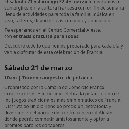
El
sábado 21 y domingo 22 de marzo
te invitamos a
sumergirte en la cultura francesa con un fin de semana
lleno de actividades para toda la familia: música en
vivo, talleres, deportes, gastronomía y animación.
Te esperamos en el
Centro Comercial Aleste
,
con
entrada gratuita para todos
.
Descubre todo lo que hemos preparado para cada día y
ven a disfrutar de esta celebración de Francia.
Sábado 21 de marzo
10am
|
Torneo campestre de petanca
Organizado por la Cámara de Comercio Franco-
Costarricense, este torneo celebra
la petanca
, uno de
los juegos tradicionales más emblemáticos de Francia.
Disfruta de un día lleno de precisión, estrategia y
diversión en el parque del centro comercial Aleste,
donde podrás competir amistosamente y optar a
premios para los ganadores.