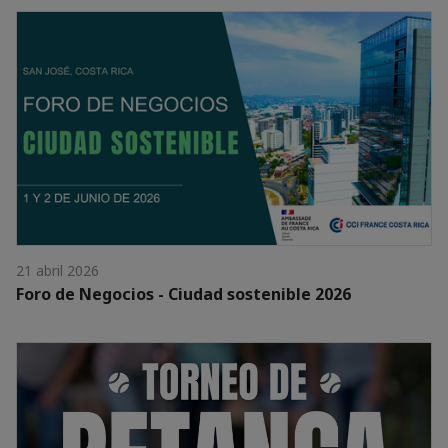
21 abril 2026
Foro de Negocios - Ciudad sostenible 2026