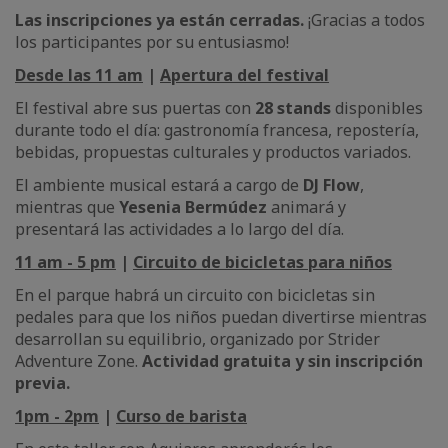
Las inscripciones ya están cerradas.
¡Gracias a todos
los participantes por su entusiasmo!
Desde las 11 am
|
Apertura del festival
El festival abre sus puertas con
28 stands
disponibles
durante todo el día: gastronomía francesa, repostería,
bebidas, propuestas culturales y productos variados.
El ambiente musical estará a cargo de
DJ Flow
,
mientras que
Yesenia Bermúdez
animará y
presentará las actividades a lo largo del día.
11 am - 5 pm
|
Circuito de bicicletas para niños
En el parque habrá un circuito con bicicletas sin
pedales para que los niños puedan divertirse mientras
desarrollan su equilibrio, organizado por Strider
Adventure Zone.
Actividad gratuita y sin inscripción
previa.
1pm - 2pm
|
Curso de barista