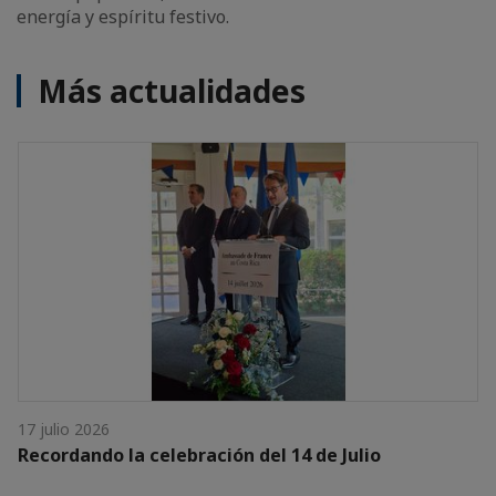
energía y espíritu festivo.
Más actualidades
17 julio 2026
Recordando la celebración del 14 de Julio