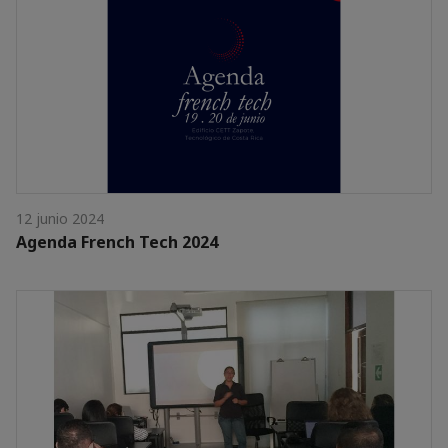
12 junio 2024
Agenda French Tech 2024