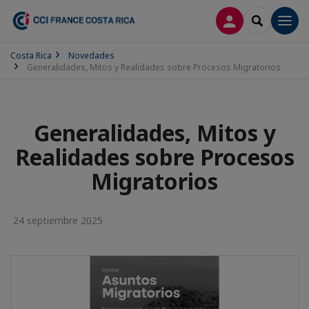
CONECTARSE
SEARCH
Men
Costa Rica
Novedades
Generalidades, Mitos y Realidades sobre Procesos Migratorios
Generalidades, Mitos y
Realidades sobre Procesos
Migratorios
24 septiembre 2025