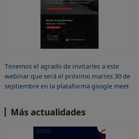
Tenemos el agrado de invitarles a este
webinar que será el próximo martes 30 de
septiembre en la plataforma google meet
Más actualidades