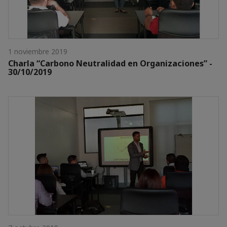
1 noviembre 2019
Charla “Carbono Neutralidad en Organizaciones” -
30/10/2019