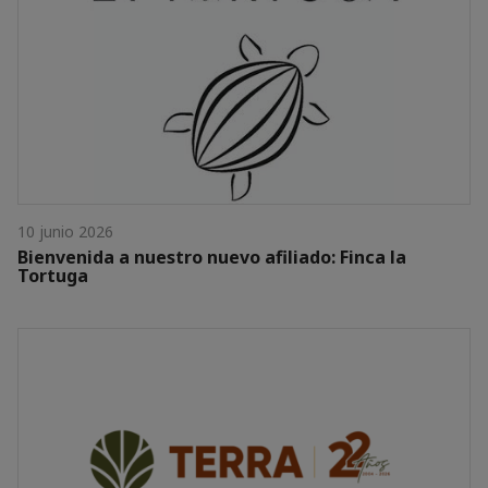
10 junio 2026
Bienvenida a nuestro nuevo afiliado: Finca la
Tortuga