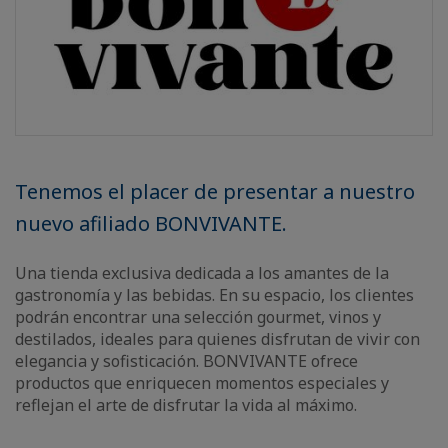
Tenemos el placer de presentar a nuestro
nuevo afiliado BONVIVANTE.
Una tienda exclusiva dedicada a los amantes de la
gastronomía y las bebidas. En su espacio, los clientes
podrán encontrar una selección gourmet, vinos y
destilados, ideales para quienes disfrutan de vivir con
elegancia y sofisticación. BONVIVANTE ofrece
productos que enriquecen momentos especiales y
reflejan el arte de disfrutar la vida al máximo.