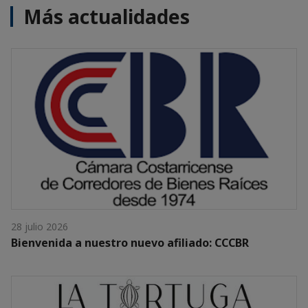
Más actualidades
28 julio 2026
Bienvenida a nuestro nuevo afiliado: CCCBR