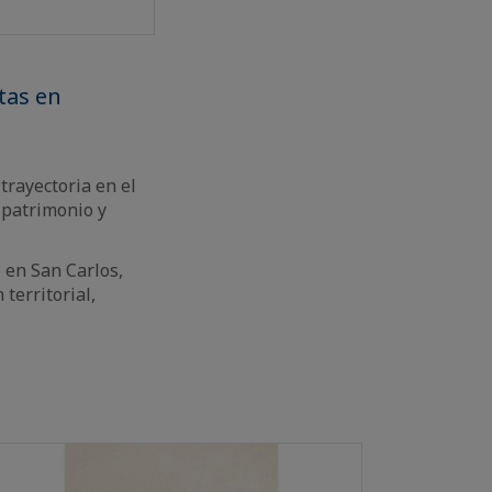
tas en
trayectoria en el
 patrimonio y
 en San Carlos,
territorial,