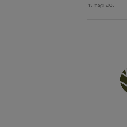
19 mayo 2026