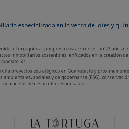
liaria especializada en la venta de lotes y quin
nida a Terraquintas, empresa costarricense con 22 años de 
ectos inmobiliarios sostenibles, enfocados en la creación de
ropósito. 🌿
rolla proyectos estratégicos en Guanacaste y próximamente
os ambientales, sociales y de gobernanza (ESG), conservación 
s y modelos de desarrollo responsables.