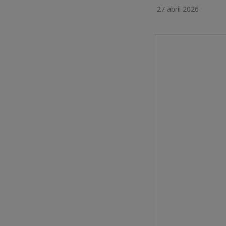
27 abril 2026