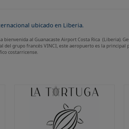
ernacional ubicado en Liberia.
a bienvenida al Guanacaste Airport Costa Rica (Liberia). G
ial del grupo francés VINCI, este aeropuerto es la principal
fico costarricense.