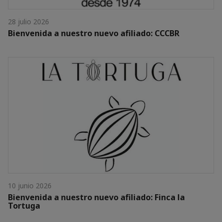
28 julio 2026
Bienvenida a nuestro nuevo afiliado: CCCBR
10 junio 2026
Bienvenida a nuestro nuevo afiliado: Finca la
Tortuga