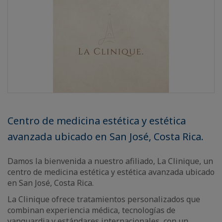
Centro de medicina estética y estética
avanzada ubicado en San José, Costa Rica.
Damos la bienvenida a nuestro afiliado, La Clinique, un
centro de medicina estética y estética avanzada ubicado
en San José, Costa Rica.
La Clinique ofrece tratamientos personalizados que
combinan experiencia médica, tecnologías de
vanguardia y estándares internacionales, con un