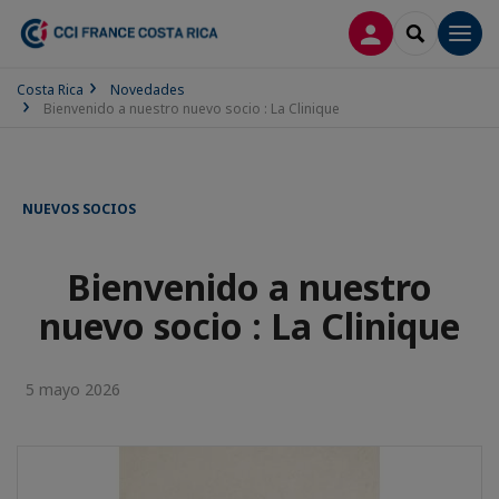
CONECTARSE
SEARCH
Men
Costa Rica
Novedades
Bienvenido a nuestro nuevo socio : La Clinique
NUEVOS SOCIOS
Bienvenido a nuestro
nuevo socio : La Clinique
5 mayo 2026