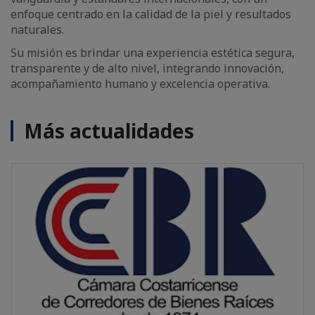
enfoque centrado en la calidad de la piel y resultados
naturales.
Su misión es brindar una experiencia estética segura,
transparente y de alto nivel, integrando innovación,
acompañamiento humano y excelencia operativa.
Más actualidades