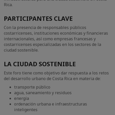
Rica.
PARTICIPANTES CLAVE
Con la presencia de responsables públicos
costarricenses, instituciones económicas y financieras
internacionales, así como empresas francesas y
costarricenses especializadas en los sectores de la
ciudad sostenible.
LA CIUDAD SOSTENIBLE
Este foro tiene como objetivo dar respuesta a los retos
del desarrollo urbano de Costa Rica en materia de:
transporte público
agua, saneamiento y residuos
energía
ordenación urbana e infraestructuras
inteligentes