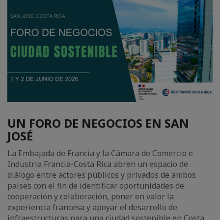
UN FORO DE NEGOCIOS EN SAN
JOSÉ
La Embajada de Francia y la Cámara de Comercio e
Industria Francia-Costa Rica abren un espacio de
diálogo entre actores públicos y privados de ambos
países con el fin de identificar oportunidades de
cooperación y colaboración, poner en valor la
experiencia francesa y apoyar el desarrollo de
infraestructuras para una ciudad sostenible en Costa