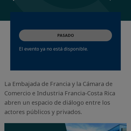
PASADO
El evento ya no está disponible.
La Embajada de Francia y la Cámara de
Comercio e Industria Francia-Costa Rica
abren un espacio de diálogo entre los
actores públicos y privados.