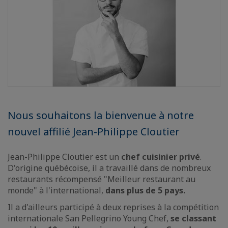
Nous souhaitons la bienvenue à notre
nouvel affilié Jean-Philippe Cloutier
Jean-Philippe Cloutier est un
chef cuisinier privé
.
D'origine québécoise, il a travaillé dans de nombreux
restaurants récompensé "Meilleur restaurant au
monde" à l'international,
dans plus de 5 pays.
Il a d'ailleurs participé à deux reprises à la compétition
internationale San Pellegrino Young Chef,
se classant