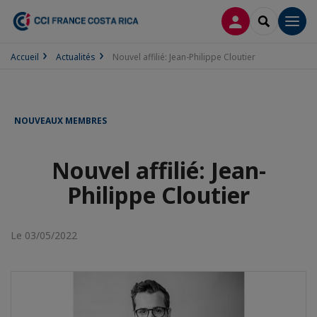
CONNEXION
RECHERCH
Men
Accueil
Actualités
Nouvel affilié: Jean-Philippe Cloutier
NOUVEAUX MEMBRES
Nouvel affilié: Jean-
Philippe Cloutier
Le 03/05/2022