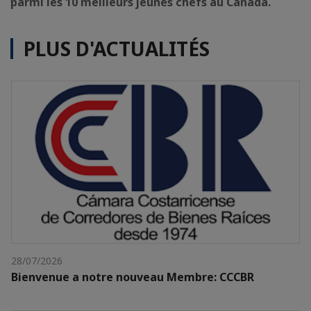
parmi les 10 meilleurs jeunes chefs au Canada.
PLUS D'ACTUALITÉS
28/07/2026
Bienvenue a notre nouveau Membre: CCCBR