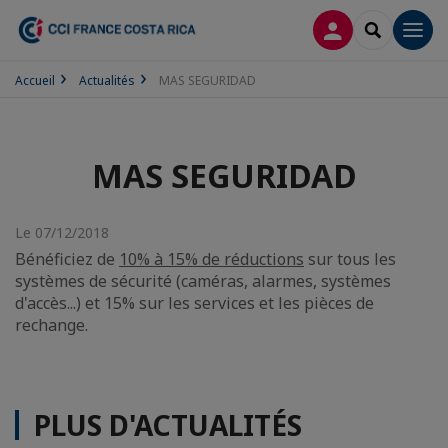
CONNEXION
RECHERCH
Men
Accueil
Actualités
MAS SEGURIDAD
MAS SEGURIDAD
Le 07/12/2018
Bénéficiez de
10% à 15% de réductions
sur tous les
systèmes de sécurité (caméras, alarmes, systèmes
d'accès...) et 15% sur les services et les pièces de
rechange.
PLUS D'ACTUALITÉS