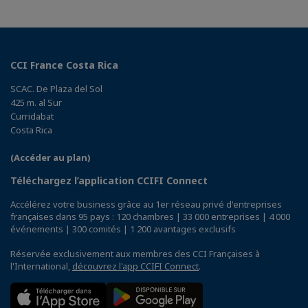
CCI France Costa Rica
SCAC. De Plaza del Sol
425 m. al Sur
Curridabat
Costa Rica
(Accéder au plan)
Téléchargez l’application CCIFI Connect
Accélérez votre business grâce au 1er réseau privé d'entreprises
françaises dans 95 pays : 120 chambres | 33 000 entreprises | 4 000
événements | 300 comités | 1 200 avantages exclusifs
Réservée exclusivement aux membres des CCI Françaises à
l'International,
découvrez l'app CCIFI Connect
.