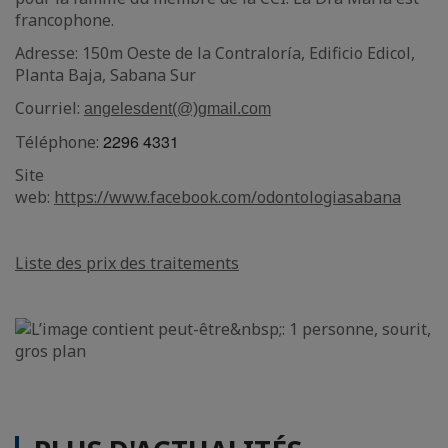
francophone.
Adresse: 150m Oeste de la Contraloría, Edificio Edicol,
Planta Baja, Sabana Sur
Courriel:
angelesdent(@)gmail.com
2296 4331
Téléphone:
Site
web:
https://www.facebook.com/odontologiasabana
Liste des prix des traitements