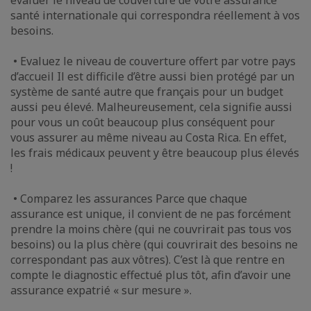
évaluer le niveau de couverture de votre assurance
santé internationale qui correspondra réellement à vos
besoins.
• Evaluez le niveau de couverture offert par votre pays
d’accueil Il est difficile d’être aussi bien protégé par un
système de santé autre que français pour un budget
aussi peu élevé. Malheureusement, cela signifie aussi
pour vous un coût beaucoup plus conséquent pour
vous assurer au même niveau au Costa Rica. En effet,
les frais médicaux peuvent y être beaucoup plus élevés
!
• Comparez les assurances Parce que chaque
assurance est unique, il convient de ne pas forcément
prendre la moins chère (qui ne couvrirait pas tous vos
besoins) ou la plus chère (qui couvrirait des besoins ne
correspondant pas aux vôtres). C’est là que rentre en
compte le diagnostic effectué plus tôt, afin d’avoir une
assurance expatrié « sur mesure ».