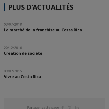
PLUS D'ACTUALITÉS
03/07/2018
Le marché de la franchise au Costa Rica
20/12/2016
Création de société
09/07/2015
Vivre au Costa Rica
Partager
Partager
Partager
Partager cette page