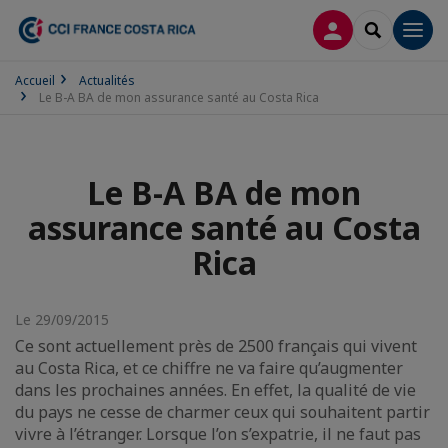
CONNEXION
RECHERCH
Men
Accueil
Actualités
Le B-A BA de mon assurance santé au Costa Rica
Le B-A BA de mon
assurance santé au Costa
Rica
Le 29/09/2015
Ce sont actuellement près de 2500 français qui vivent
au Costa Rica, et ce chiffre ne va faire qu’augmenter
dans les prochaines années. En effet, la qualité de vie
du pays ne cesse de charmer ceux qui souhaitent partir
vivre à l’étranger. Lorsque l’on s’expatrie, il ne faut pas