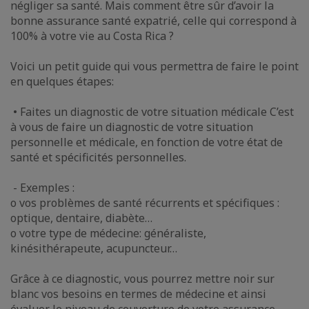
négliger sa santé. Mais comment être sûr d’avoir la
bonne assurance santé expatrié, celle qui correspond à
100% à votre vie au Costa Rica ?
Voici un petit guide qui vous permettra de faire le point
en quelques étapes:
• Faites un diagnostic de votre situation médicale C’est
à vous de faire un diagnostic de votre situation
personnelle et médicale, en fonction de votre état de
santé et spécificités personnelles.
- Exemples :
o vos problèmes de santé récurrents et spécifiques :
optique, dentaire, diabète…
o votre type de médecine: généraliste,
kinésithérapeute, acupuncteur…
Grâce à ce diagnostic, vous pourrez mettre noir sur
blanc vos besoins en termes de médecine et ainsi