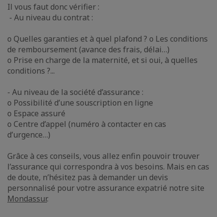
Il vous faut donc vérifier :
- Au niveau du contrat :
o Quelles garanties et à quel plafond ? o Les conditions
de remboursement (avance des frais, délai…)
o Prise en charge de la maternité, et si oui, à quelles
conditions ?...
- Au niveau de la société d’assurance :
o Possibilité d’une souscription en ligne
o Espace assuré
o Centre d’appel (numéro à contacter en cas
d’urgence…)
Grâce à ces conseils, vous allez enfin pouvoir trouver
l’assurance qui correspondra à vos besoins. Mais en cas
de doute, n’hésitez pas à demander un devis
personnalisé pour votre assurance expatrié notre site
Mondassur
.