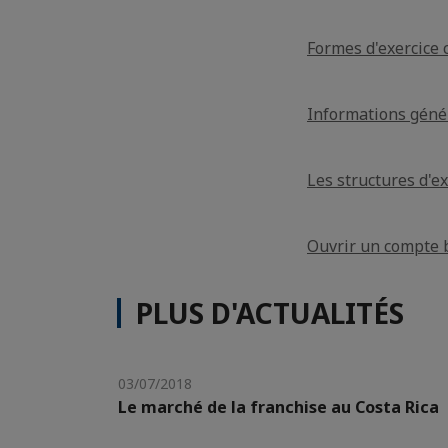
Formes d'exercice 
Informations géné
Les structures d'ex
Ouvrir un compte 
PLUS D'ACTUALITÉS
03/07/2018
Le marché de la franchise au Costa Rica