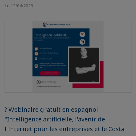
Le 12/04/2023
? Webinaire gratuit en espagnol
"Intelligence artificielle, l'avenir de
l'Internet pour les entreprises et le Costa