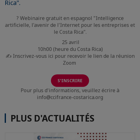
Rica".
? Webinaire gratuit en espagnol "Intelligence
artificielle, l'avenir de l'Internet pour les entreprises et
le Costa Rica".
25 avril
10h00 (heure du Costa Rica)
✍ Inscrivez-vous ici pour recevoir le lien de la réunion
Zoom
S'INSCRIRE
Pour plus d'informations, veuillez écrire à
info@ccifrance-costarica.org
PLUS D'ACTUALITÉS