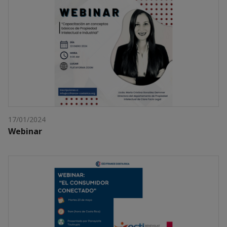
17/01/2024
Webinar