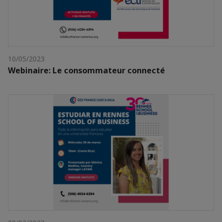
10/05/2023
Webinaire: Le consommateur connecté