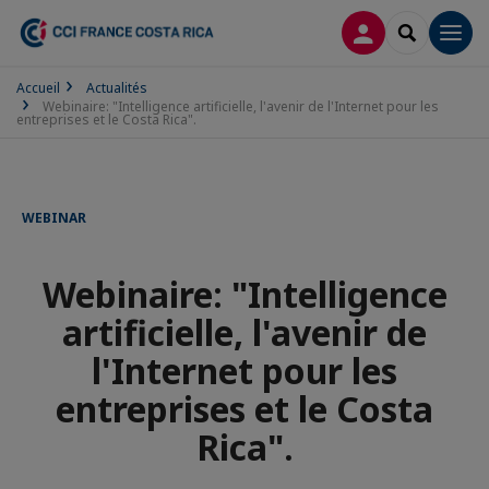
CONNEXION
RECHERCH
Men
Accueil
Actualités
Webinaire: "Intelligence artificielle, l'avenir de l'Internet pour les
entreprises et le Costa Rica".
WEBINAR
Webinaire: "Intelligence
artificielle, l'avenir de
l'Internet pour les
entreprises et le Costa
Rica".