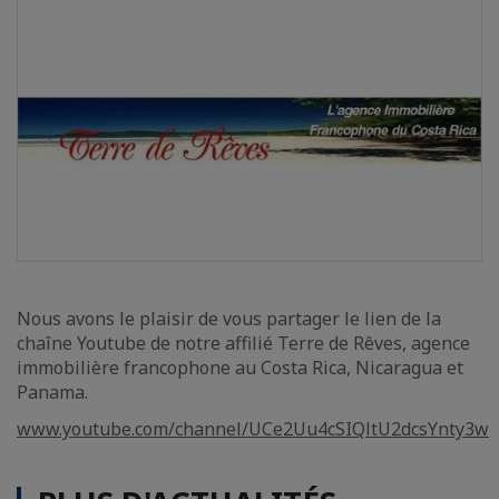
Nous avons le plaisir de vous partager le lien de la
chaîne Youtube de notre affilié Terre de Rêves, agence
immobilière francophone au Costa Rica, Nicaragua et
Panama.
www.youtube.com/channel/UCe2Uu4cSIQltU2dcsYnty3w