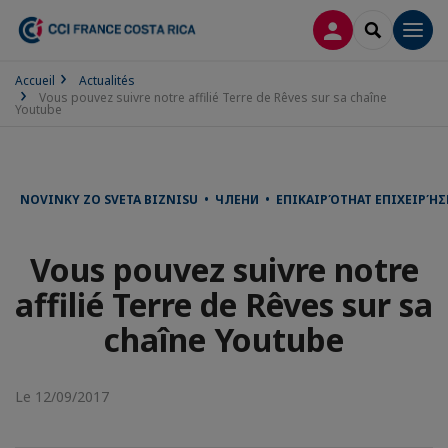
CONNEXION
RECHERCH
Men
Accueil
Actualités
Vous pouvez suivre notre affilié Terre de Rêves sur sa chaîne
Youtube
NOVINKY ZO SVETA BIZNISU • ЧЛЕНИ • ΕΠΙΚΑΙΡΌΤΗΑΤ ΕΠΙΧΕΙΡΉ
Vous pouvez suivre notre
affilié Terre de Rêves sur sa
chaîne Youtube
Le 12/09/2017