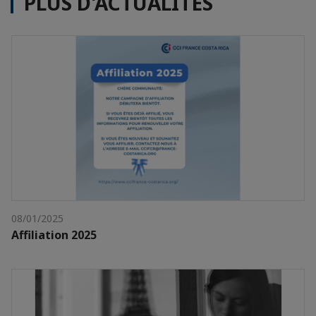
PLUS D'ACTUALITÉS
08/01/2025
Affiliation 2025