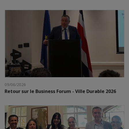
09/06/2026
Retour sur le Business Forum - Ville Durable 2026