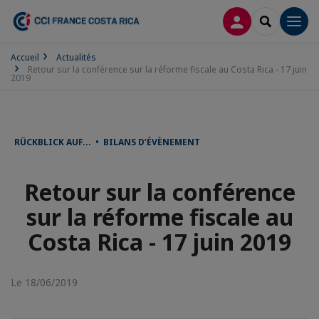
CONNEXION
RECHERCH
Men
Accueil
Actualités
Retour sur la conférence sur la réforme fiscale au Costa Rica - 17 juin
2019
RÜCKBLICK AUF... • BILANS D’ÉVÈNEMENT
Retour sur la conférence
sur la réforme fiscale au
Costa Rica - 17 juin 2019
Le 18/06/2019