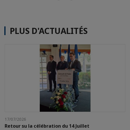
PLUS D'ACTUALITÉS
17/07/2026
Retour su la célébration du 14 Juillet