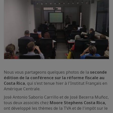
Nous vous partageons quelques photos de la
seconde
édition de la conférence sur la réforme fiscale au
Costa Rica
, qui s'est tenue hier à l'Institut Français en
Amérique Centrale.
José Antonio Saborio Carrillo et de José Becerra Muñoz,
tous deux associés chez
Moore Stephens Costa Rica,
ont développé les thèmes de la TVA et de l'impôt sur le