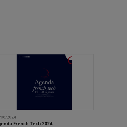
/06/2024
enda French Tech 2024