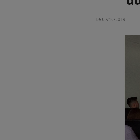
Le 07/10/2019