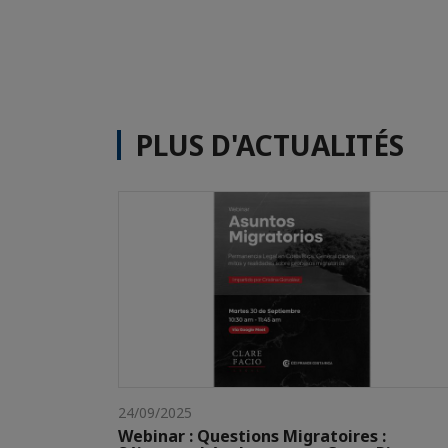
PLUS D'ACTUALITÉS
24/09/2025
Webinar : Questions Migratoires :