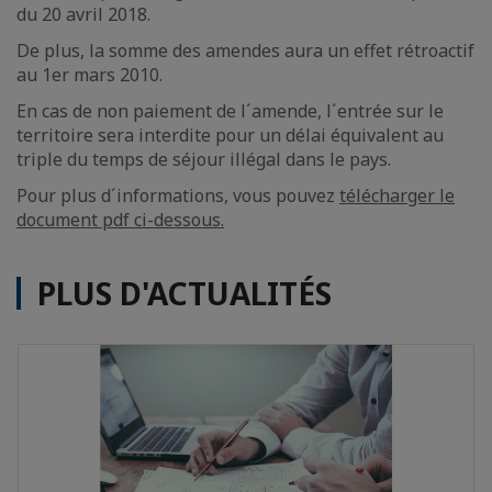
du 20 avril 2018.
De plus, la somme des amendes aura un effet rétroactif
au 1er mars 2010.
En cas de non paiement de l´amende, l´entrée sur le
territoire sera interdite pour un délai équivalent au
triple du temps de séjour illégal dans le pays.
Pour plus d´informations, vous pouvez
télécharger le
document pdf ci-dessous.
PLUS D'ACTUALITÉS