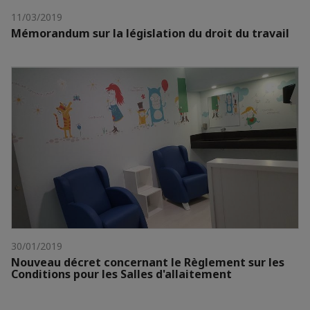
11/03/2019
Mémorandum sur la législation du droit du travail
30/01/2019
Nouveau décret concernant le Règlement sur les
Conditions pour les Salles d'allaitement