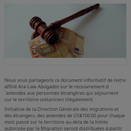
Nous vous partageons ce document informatif de notre
affilié Ara-Law Abogados sur le recouvrement d
´amendes aux personnes étrangères qui séjournent
sur le territoire costaricien illégalement.
Initiative de la Direction Générale des migrations et
des étrangers, des amendes de US$100.00 pour chaque
mois passé sur le territoire au-dela de la limite
autorisée par la Migration seront distribuées à partir