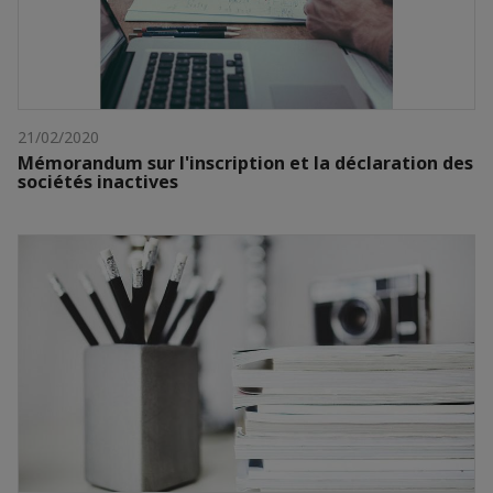
21/02/2020
Mémorandum sur l'inscription et la déclaration des
sociétés inactives