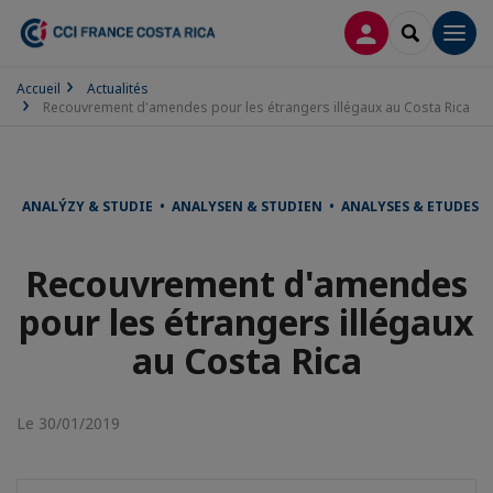
CONNEXION
RECHERCH
Men
Accueil
Actualités
Recouvrement d'amendes pour les étrangers illégaux au Costa Rica
ANALÝZY & STUDIE • ANALYSEN & STUDIEN • ANALYSES & ETUDES
Recouvrement d'amendes
pour les étrangers illégaux
au Costa Rica
Le 30/01/2019