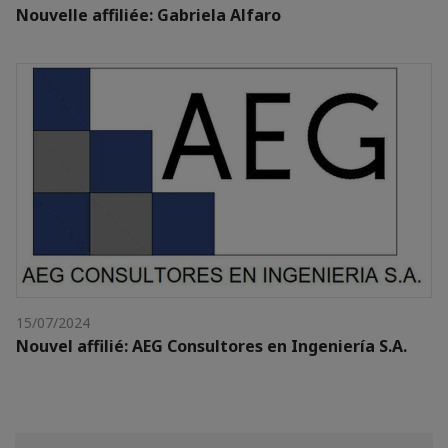
Nouvelle affiliée: Gabriela Alfaro
15/07/2024
Nouvel affilié: AEG Consultores en Ingeniería S.A.