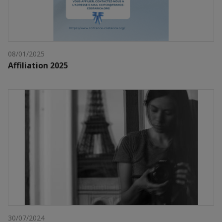
08/01/2025
Affiliation 2025
30/07/2024