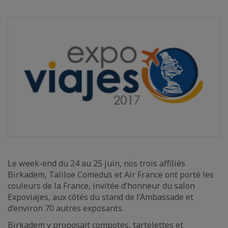
Le week-end du 24 au 25 juin, nos trois affiliés
Birkadem, Taliloe Comedus et Air France ont porté les
couleurs de la France, invitée d’honneur du salon
Expoviajes, aux côtés du stand de l’Ambassade et
d’environ 70 autres exposants.
Birkadem y proposait compotes, tartelettes et