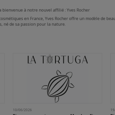
 bienvenue à notre nouvel affilié : Yves Rocher
cosmétiques en France, Yves Rocher offre un modèle de bea
, né de sa passion pour la nature.
10/06/2026
19