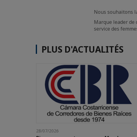
Nous souhaitons la
Marque leader de 
service des femmes
PLUS D'ACTUALITÉS
28/07/2026