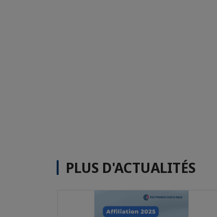
PLUS D'ACTUALITÉS