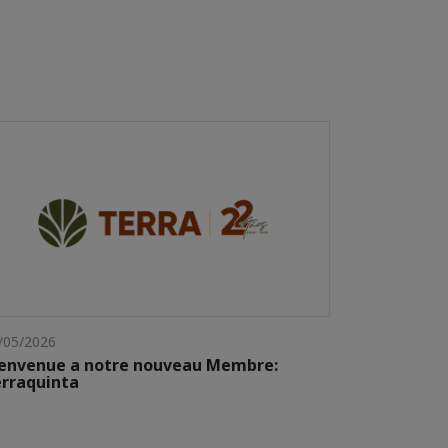
/05/2026
envenue a notre nouveau Membre:
rraquinta