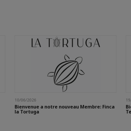
10/06/2026
19
Bienvenue a notre nouveau Membre: Finca
Bi
la Tortuga
Te