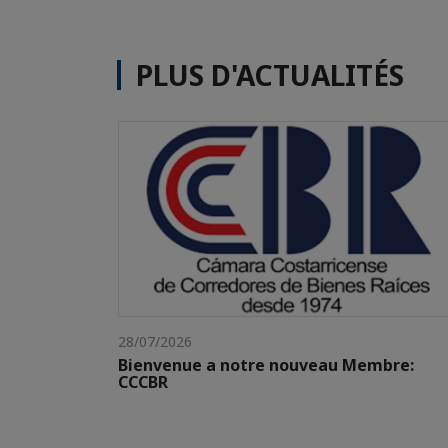
PLUS D'ACTUALITÉS
28/07/2026
Bienvenue a notre nouveau Membre:
CCCBR