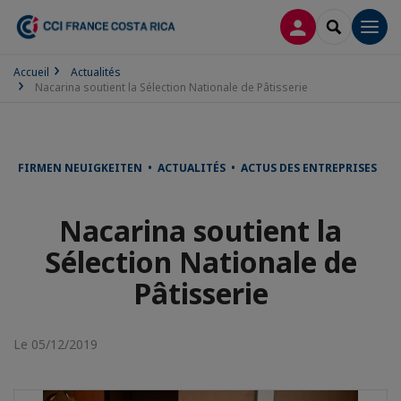
CONNEXION
RECHERCH
Men
Accueil
Actualités
Nacarina soutient la Sélection Nationale de Pâtisserie
FIRMEN NEUIGKEITEN • ACTUALITÉS • ACTUS DES ENTREPRISES
Nacarina soutient la
Sélection Nationale de
Pâtisserie
Le 05/12/2019