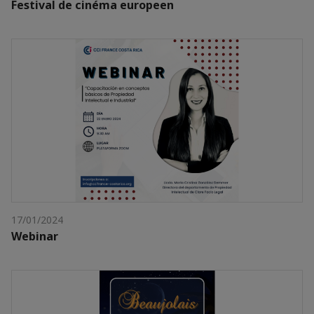
Festival de cinéma europeen
17/01/2024
Webinar