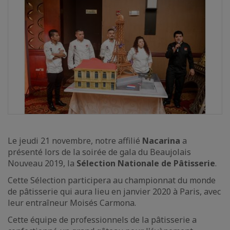
Le jeudi 21 novembre, notre affilié
Nacarina
a
présenté lors de la soirée de gala du Beaujolais
Nouveau 2019, la
Sélection Nationale de Pâtisserie
.
Cette Sélection participera au championnat du monde
de pâtisserie qui aura lieu en janvier 2020 à Paris, avec
leur entraîneur Moisés Carmona.
Cette équipe de professionnels de la pâtisserie a