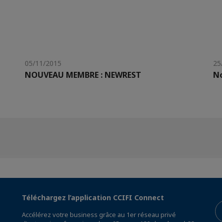
05/11/2015
25
NOUVEAU MEMBRE : NEWREST
N
Téléchargez l’application CCIFI Connect
Accélérez votre business grâce au 1er réseau privé