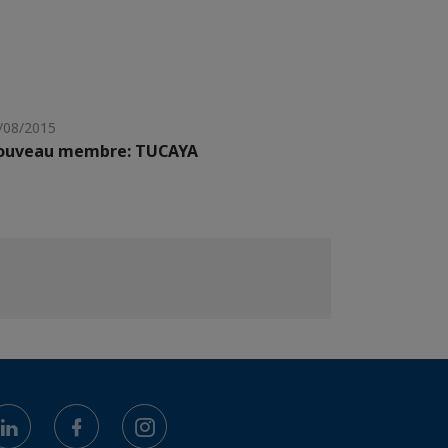
/08/2015
ouveau membre: TUCAYA