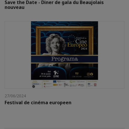
Save the Date - Diner de gala du Beaujolais
nouveau
27/06/2024
Festival de cinéma europeen