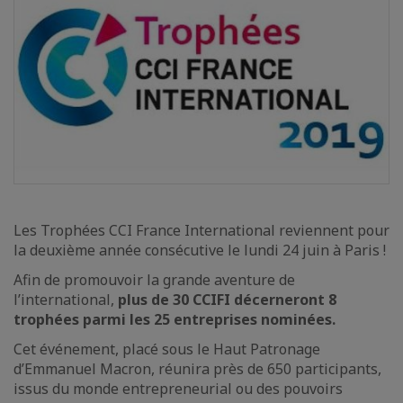
Les Trophées CCI France International reviennent pour
la deuxième année consécutive le lundi 24 juin à Paris !
Afin de promouvoir la grande aventure de
l’international,
plus de 30 CCIFI décerneront 8
trophées parmi les 25 entreprises nominées.
Cet événement, placé sous le Haut Patronage
d’Emmanuel Macron, réunira près de 650 participants,
issus du monde entrepreneurial ou des pouvoirs