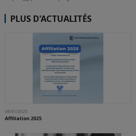
PLUS D'ACTUALITÉS
08/01/2025
Affiliation 2025