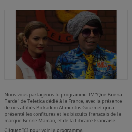
Nous vous partageons le programme TV "Que Buena
Tarde" de Teletica dédié à la France, avec la présence
de nos affiliés Birkadem Alimentos Gourmet qui a
présenté les confitures et les biscuits franacais de la
marque Bonne Maman, et de la Libraire Francaise.
Cliquez
ICI
pour voir le programme.